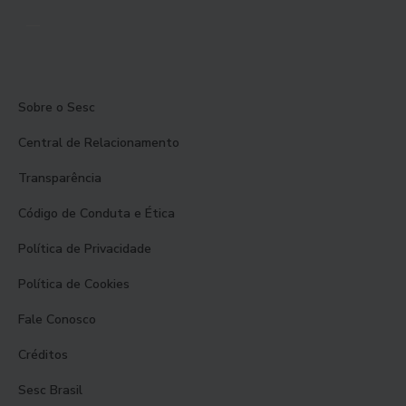
Sobre o Sesc
Central de Relacionamento
Transparência
Código de Conduta e Ética
Política de Privacidade
Política de Cookies
Fale Conosco
Créditos
Sesc Brasil