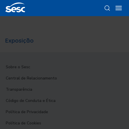
Exposição
Sobre o Sesc
Central de Relacionamento
Transparência
Código de Conduta e Ética
Política de Privacidade
Política de Cookies