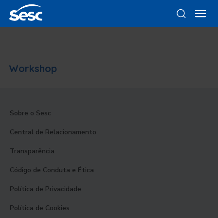
Workshop
Sobre o Sesc
Central de Relacionamento
Transparência
Código de Conduta e Ética
Política de Privacidade
Política de Cookies