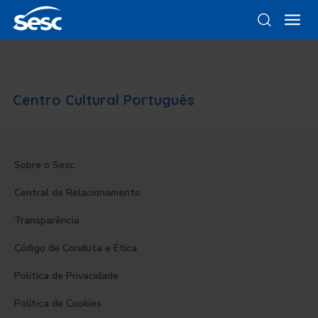
Centro Cultural Português
Sobre o Sesc
Central de Relacionamento
Transparência
Código de Conduta e Ética
Política de Privacidade
Política de Cookies