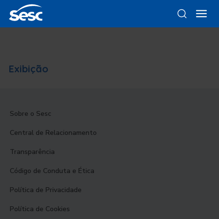
Exibição
Sobre o Sesc
Central de Relacionamento
Transparência
Código de Conduta e Ética
Política de Privacidade
Política de Cookies