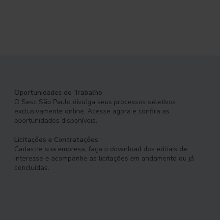
Oportunidades de Trabalho
O Sesc São Paulo divulga seus processos seletivos
exclusivamente online. Acesse agora e confira as
oportunidades disponíveis.
Licitações e Contratações
Cadastre sua empresa, faça o download dos editais de
interesse e acompanhe as licitações em andamento ou já
concluídas.