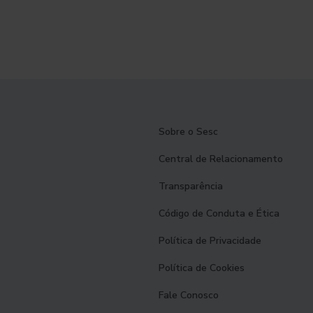
Sobre o Sesc
Central de Relacionamento
Transparência
Código de Conduta e Ética
Política de Privacidade
Política de Cookies
Fale Conosco