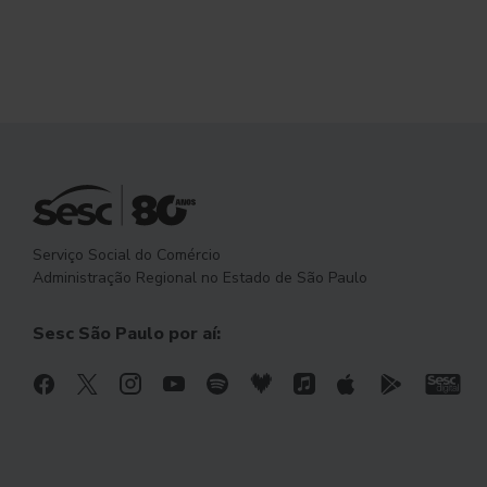
Serviço Social do Comércio
Administração Regional no Estado de São Paulo
Sesc São Paulo por aí: