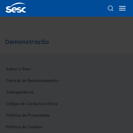
Demonstração
Sobre o Sesc
Central de Relacionamento
Transparência
Código de Conduta e Ética
Política de Privacidade
Política de Cookies