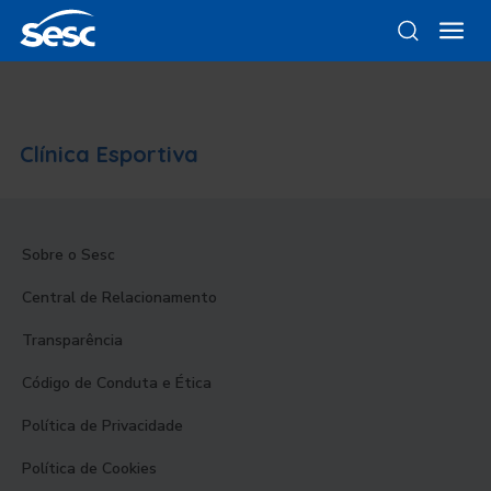
Clínica Esportiva
Sobre o Sesc
Central de Relacionamento
Transparência
Código de Conduta e Ética
Política de Privacidade
Política de Cookies