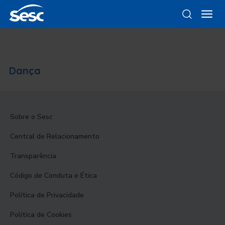
Dança
Sobre o Sesc
Central de Relacionamento
Transparência
Código de Conduta e Ética
Política de Privacidade
Política de Cookies