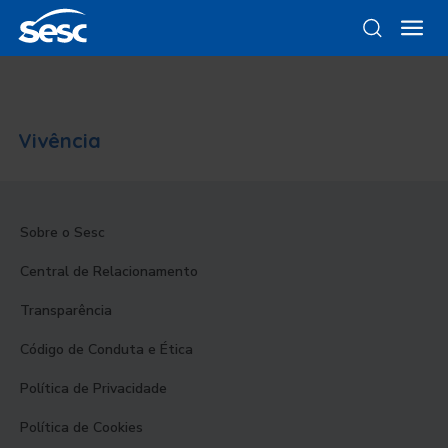
Vivência
Sobre o Sesc
Central de Relacionamento
Transparência
Código de Conduta e Ética
Política de Privacidade
Política de Cookies