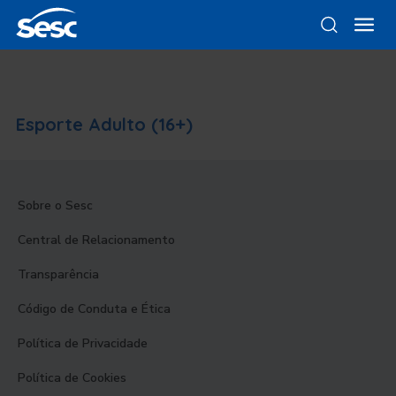
Esporte Adulto (16+)
Sobre o Sesc
Central de Relacionamento
Transparência
Código de Conduta e Ética
Política de Privacidade
Política de Cookies