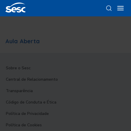
Aula Aberta
Sobre o Sesc
Central de Relacionamento
Transparência
Código de Conduta e Ética
Política de Privacidade
Política de Cookies