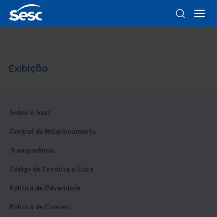
Exibição
Sobre o Sesc
Central de Relacionamento
Transparência
Código de Conduta e Ética
Política de Privacidade
Política de Cookies