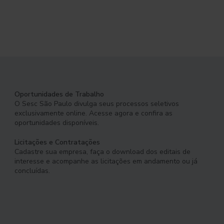
Oportunidades de Trabalho
O Sesc São Paulo divulga seus processos seletivos
exclusivamente online. Acesse agora e confira as
oportunidades disponíveis.
Licitações e Contratações
Cadastre sua empresa, faça o download dos editais de
interesse e acompanhe as licitações em andamento ou já
concluídas.