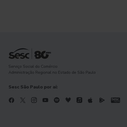
Serviço Social do Comércio
Administração Regional no Estado de São Paulo
Sesc São Paulo por aí: