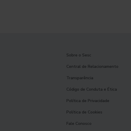
Sobre o Sesc
Central de Relacionamento
Transparência
Código de Conduta e Ética
Política de Privacidade
Política de Cookies
Fale Conosco