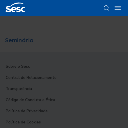
Seminário
Sobre o Sesc
Central de Relacionamento
Transparência
Código de Conduta e Ética
Política de Privacidade
Política de Cookies