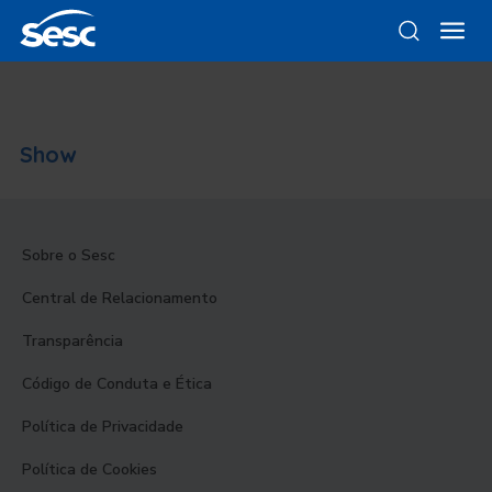
Show
Sobre o Sesc
Central de Relacionamento
Transparência
Código de Conduta e Ética
Política de Privacidade
Política de Cookies