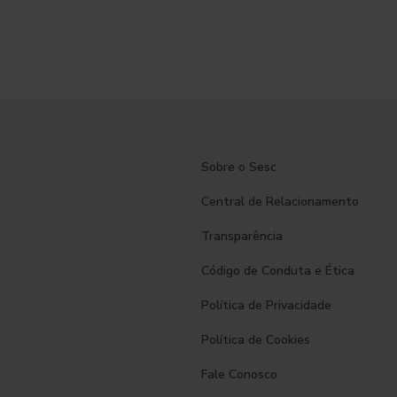
Sobre o Sesc
Central de Relacionamento
Transparência
Código de Conduta e Ética
Política de Privacidade
Política de Cookies
Fale Conosco