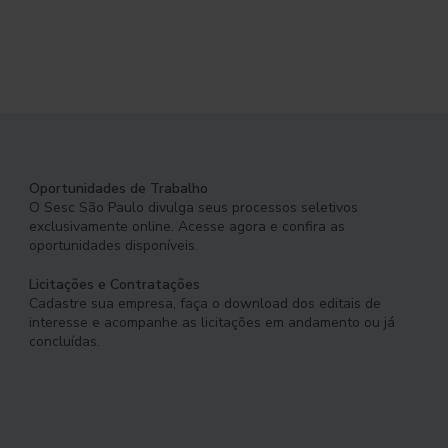
Oportunidades de Trabalho
O Sesc São Paulo divulga seus processos seletivos
exclusivamente online. Acesse agora e confira as
oportunidades disponíveis.
Licitações e Contratações
Cadastre sua empresa, faça o download dos editais de
interesse e acompanhe as licitações em andamento ou já
concluídas.