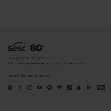
Serviço Social do Comércio
Administração Regional no Estado de São Paulo
Sesc São Paulo por aí: