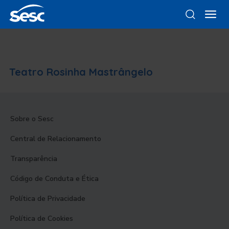
Teatro Rosinha Mastrângelo
Sobre o Sesc
Central de Relacionamento
Transparência
Código de Conduta e Ética
Política de Privacidade
Política de Cookies