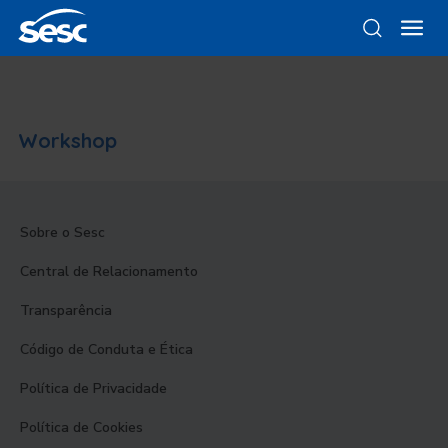
Workshop
Sobre o Sesc
Central de Relacionamento
Transparência
Código de Conduta e Ética
Política de Privacidade
Política de Cookies