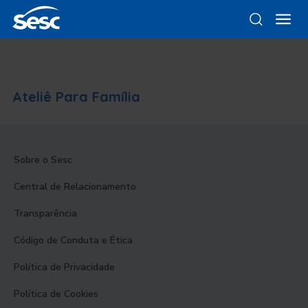
Ateliê Para Família
Sobre o Sesc
Central de Relacionamento
Transparência
Código de Conduta e Ética
Política de Privacidade
Política de Cookies