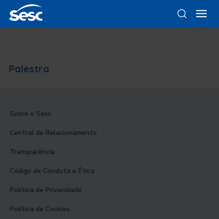
Palestra
Sobre o Sesc
Central de Relacionamento
Transparência
Código de Conduta e Ética
Política de Privacidade
Política de Cookies