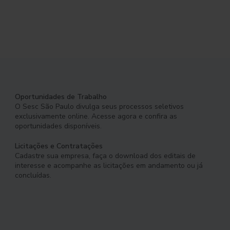
Oportunidades de Trabalho
O Sesc São Paulo divulga seus processos seletivos
exclusivamente online. Acesse agora e confira as
oportunidades disponíveis.
Licitações e Contratações
Cadastre sua empresa, faça o download dos editais de
interesse e acompanhe as licitações em andamento ou já
concluídas.