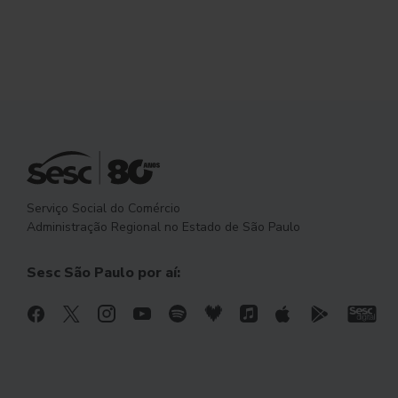
Serviço Social do Comércio
Administração Regional no Estado de São Paulo
Sesc São Paulo por aí: