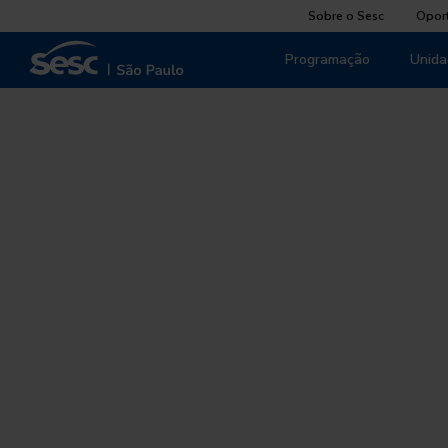
Sobre o Sesc
Opor
Programação
Unida