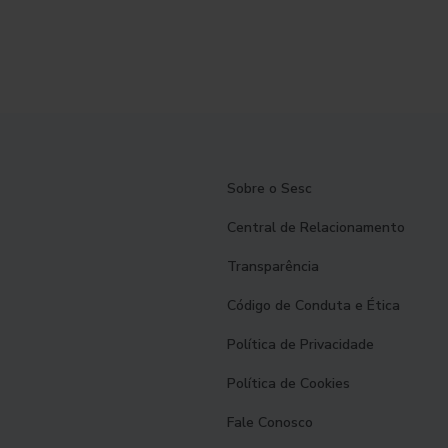
Sobre o Sesc
Central de Relacionamento
Transparência
Código de Conduta e Ética
Política de Privacidade
Política de Cookies
Fale Conosco