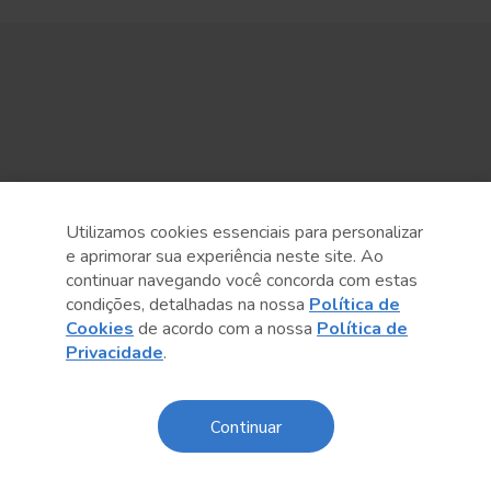
Utilizamos cookies essenciais para personalizar
e aprimorar sua experiência neste site. Ao
continuar navegando você concorda com estas
condições, detalhadas na nossa
Política de
Cookies
de acordo com a nossa
Política de
Privacidade
.
Continuar