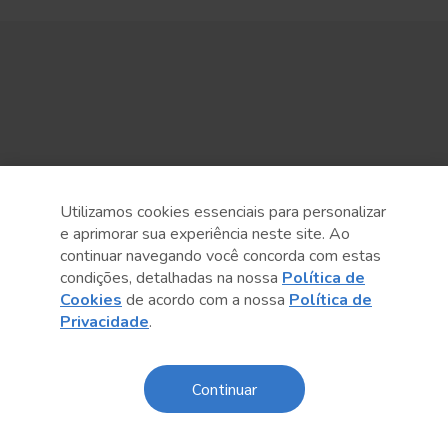
Utilizamos cookies essenciais para personalizar
e aprimorar sua experiência neste site. Ao
continuar navegando você concorda com estas
condições, detalhadas na nossa
Política de
Cookies
de acordo com a nossa
Política de
Privacidade
.
Continuar