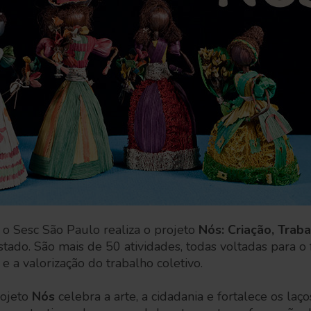
 o Sesc São Paulo realiza o projeto
Nós: Criação, Trab
tado. São mais de 50 atividades, todas voltadas para o
e a valorização do trabalho coletivo.
rojeto
Nós
celebra a arte, a cidadania e fortalece os laç