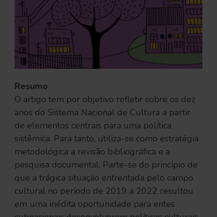
Resumo
O artigo tem por objetivo refletir sobre os dez
anos do Sistema Nacional de Cultura a partir
de elementos centrais para uma política
sistêmica. Para tanto, utiliza-se como estratégia
metodológica a revisão bibliográfica e a
pesquisa documental. Parte-se do princípio de
que a trágica situação enfrentada pelo campo
cultural no período de 2019 a 2022 resultou
em uma inédita oportunidade para entes