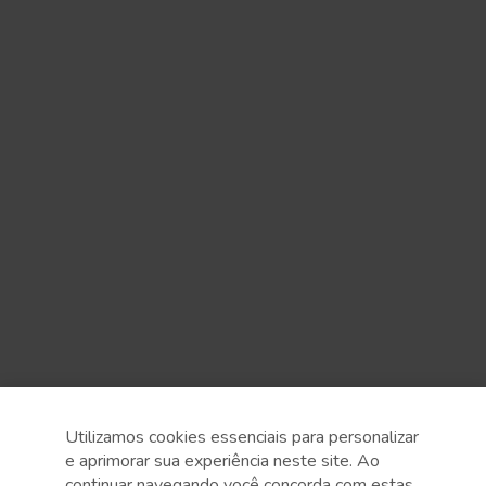
Utilizamos cookies essenciais para personalizar
e aprimorar sua experiência neste site. Ao
continuar navegando você concorda com estas