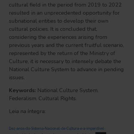
cultural field in the period from 2019 to 2022
resulted in an unprecedented opportunity for
subnational entities to develop their own
cultural policies. It is concluded that,
considering the experiences arising from
previous years and the current fruitful scenario,
represented by the return of the Ministry of
Culture, it is necessary to intensely debate the
National Culture System to advance in pending
issues.
Keywords:
National Culture System.
Federalism. Cultural Rights.
Leia na íntegra:
Dez-anos-do-Sistema-Nacional-de-Cultura-e-a-imperdivel-