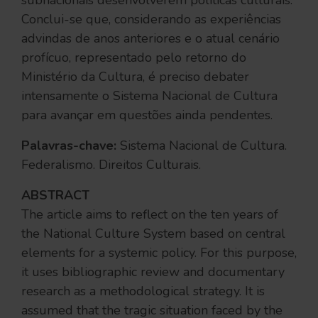
subnacionais desenvolverem políticas culturais.
Conclui-se que, considerando as experiências
advindas de anos anteriores e o atual cenário
profícuo, representado pelo retorno do
Ministério da Cultura, é preciso debater
intensamente o Sistema Nacional de Cultura
para avançar em questões ainda pendentes.
Palavras-chave:
Sistema Nacional de Cultura.
Federalismo. Direitos Culturais.
ABSTRACT
The article aims to reflect on the ten years of
the National Culture System based on central
elements for a systemic policy. For this purpose,
it uses bibliographic review and documentary
research as a methodological strategy. It is
assumed that the tragic situation faced by the