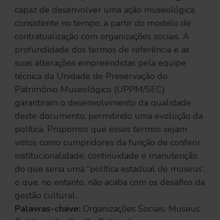
capaz de desenvolver uma ação museológica,
consistente no tempo, a partir do modelo de
contratualização com organizações sociais. A
profundidade dos termos de referência e as
suas alterações empreendidas pela equipe
técnica da Unidade de Preservação do
Patrimônio Museológico (UPPM/SEC)
garantiram o desenvolvimento da qualidade
deste documento, permitindo uma evolução da
política. Propomos que esses termos sejam
vistos como cumpridores da função de conferir
institucionalidade, continuidade e manutenção
do que seria uma “política estadual de museus”,
o que, no entanto, não acaba com os desafios da
gestão cultural.
Palavras-chave:
Organizações Sociais. Museus.