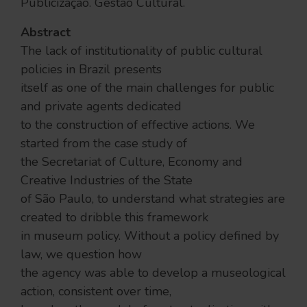
Publicização. Gestão Cultural.
Abstract
The lack of institutionality of public cultural
policies in Brazil presents
itself as one of the main challenges for public
and private agents dedicated
to the construction of effective actions. We
started from the case study of
the Secretariat of Culture, Economy and
Creative Industries of the State
of São Paulo, to understand what strategies are
created to dribble this framework
in museum policy. Without a policy defined by
law, we question how
the agency was able to develop a museological
action, consistent over time,