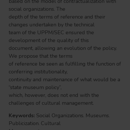
based on the model of contractualization with
social organizations. The
depth of the terms of reference and their
changes undertaken by the technical
team of the UPPM/SEC ensured the
development of the quality of this
document, allowing an evolution of the policy.
We propose that the terms
of reference be seen as fulfilling the function of
conferring institutionality,
continuity and maintenance of what would be a
“state museum policy”,
which, however, does not end with the
challenges of cultural management.
Keywords:
Social Organizations. Museums.
Publicization. Cultural