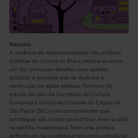
Resumo
A ausência de institucionalidade das políticas
públicas de cultura no Brasil mostra-se como
um dos principais desafios para agentes
públicos e privados que se dedicam à
construção de ações efetivas. Partimos do
estudo do caso da Secretaria de Cultura,
Economia e Indústrias Criativas do Estado de
São Paulo (SEC) para compreender que
estratégias são criadas para driblar esse quadro
na política museológica. Sem uma política
definida em lei, questionamos como o órgão foi