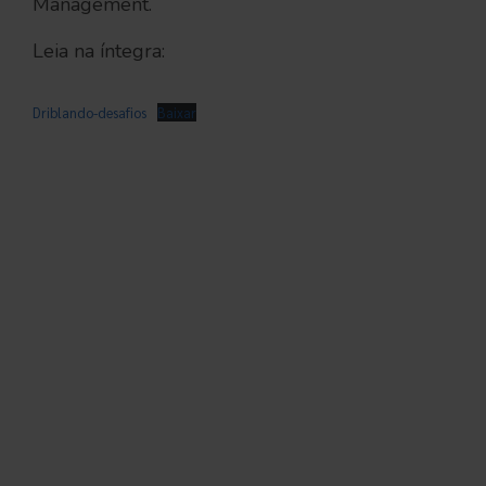
Management.
Leia na íntegra:
Driblando-desafios
Baixar