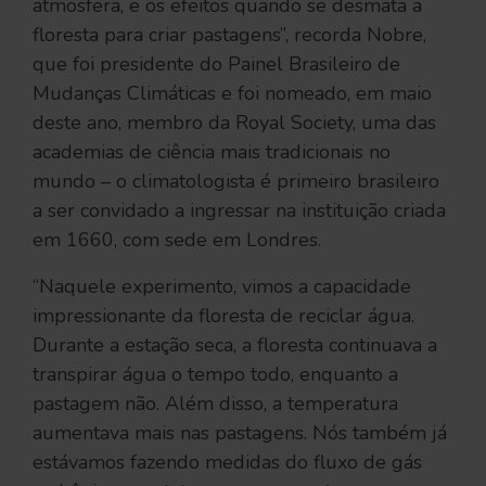
atmosfera, e os efeitos quando se desmata a
floresta para criar pastagens”, recorda Nobre,
que foi presidente do Painel Brasileiro de
Mudanças Climáticas e foi nomeado, em maio
deste ano, membro da Royal Society, uma das
academias de ciência mais tradicionais no
mundo – o climatologista é primeiro brasileiro
a ser convidado a ingressar na instituição criada
em 1660, com sede em Londres.
“Naquele experimento, vimos a capacidade
impressionante da floresta de reciclar água.
Durante a estação seca, a floresta continuava a
transpirar água o tempo todo, enquanto a
pastagem não. Além disso, a temperatura
aumentava mais nas pastagens. Nós também já
estávamos fazendo medidas do fluxo de gás