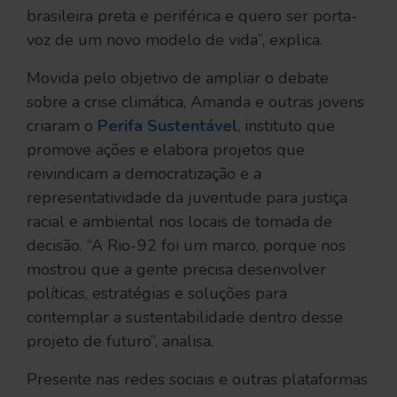
brasileira preta e periférica e quero ser porta-
voz de um novo modelo de vida”, explica.
Movida pelo objetivo de ampliar o debate
sobre a crise climática, Amanda e outras jovens
criaram o
Perifa Sustentável
, instituto que
promove ações e elabora projetos que
reivindicam a democratização e a
representatividade da juventude para justiça
racial e ambiental nos locais de tomada de
decisão. “A Rio-92 foi um marco, porque nos
mostrou que a gente precisa desenvolver
políticas, estratégias e soluções para
contemplar a sustentabilidade dentro desse
projeto de futuro”, analisa.
Presente nas redes sociais e outras plataformas