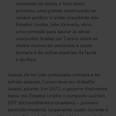
sociedade da época, o livro ainda
provocou uma grande repercussão no
cenário político. O então presidente dos
Estados Unidos, John Kennedy, abriu
uma comissão para apurar as sérias
conclusões tiradas por Carson sobre os
efeitos nocivos de pesticidas à saúde
humana e de outras espécies da fauna
e da flora.
Apesar de ter sido contestada, criticada e ter
sofrido ataques, Carson teve seu trabalho
levado adiante. Em 1972, o governo finalmente
baniu nos Estados Unidos o composto químico
DDT (diclorodifeniltricloroetano) – primeiro
pesticida moderno largamente usado durante e