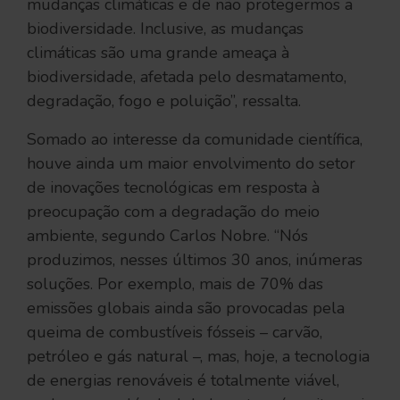
mudanças climáticas e de não protegermos a
biodiversidade. Inclusive, as mudanças
climáticas são uma grande ameaça à
biodiversidade, afetada pelo desmatamento,
degradação, fogo e poluição”, ressalta.
Somado ao interesse da comunidade científica,
houve ainda um maior envolvimento do setor
de inovações tecnológicas em resposta à
preocupação com a degradação do meio
ambiente, segundo Carlos Nobre. “Nós
produzimos, nesses últimos 30 anos, inúmeras
soluções. Por exemplo, mais de 70% das
emissões globais ainda são provocadas pela
queima de combustíveis fósseis – carvão,
petróleo e gás natural –, mas, hoje, a tecnologia
de energias renováveis é totalmente viável,