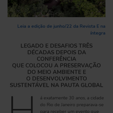
Leia a edição de junho/22 da Revista E na
íntegra
LEGADO E DESAFIOS TRÊS
DÉCADAS DEPOIS DA
CONFERÊNCIA
QUE COLOCOU A PRESERVAÇÃO
DO MEIO AMBIENTE E
O DESENVOLVIMENTO
SUSTENTÁVEL NA PAUTA GLOBAL
H
á exatamente 30 anos, a cidade
do Rio de Janeiro preparava-se
para receber um evento que