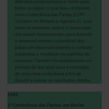
definidos compromissos e metas para
todos os países, o que ficou conhecido
como Conferência das Partes (COP).
Também foi firmada a Agenda 21, que,
entre os objetivos, estava a cooperação
dos países desenvolvidos para acelerar
o desenvolvimento sustentável dos
países em desenvolvimento; o combate
à pobreza; e mudança nos padrões de
consumo. Também foi estabelecido um
período de dez anos para a realização
de uma nova conferência a fim de
discutir e avaliar os resultados obtidos.
1995
1ª Conferência das Partes, em Berlim