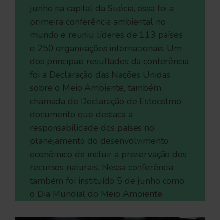
junho na capital da Suécia, essa foi a
primeira conferência ambiental no
mundo e reuniu líderes de 113 países
e 250 organizações internacionais. Um
dos principais resultados da conferência
foi a Declaração das Nações Unidas
sobre o Meio Ambiente, também
chamada de Declaração de Estocolmo,
documento que destaca a
responsabilidade dos países no
planejamento do desenvolvimento
econômico de incluir a preservação dos
recursos naturais. Nessa conferência
também foi instituído 5 de junho como
o Dia Mundial do Meio Ambiente.