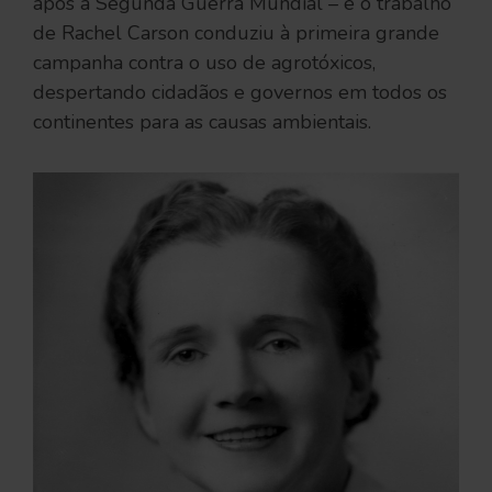
após a Segunda Guerra Mundial – e o trabalho
de Rachel Carson conduziu à primeira grande
campanha contra o uso de agrotóxicos,
despertando cidadãos e governos em todos os
continentes para as causas ambientais.