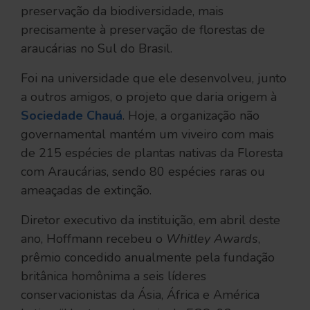
preservação da biodiversidade, mais
precisamente à preservação de florestas de
araucárias no Sul do Brasil.
Foi na universidade que ele desenvolveu, junto
a outros amigos, o projeto que daria origem à
Sociedade Chauá
. Hoje, a organização não
governamental mantém um viveiro com mais
de 215 espécies de plantas nativas da Floresta
com Araucárias, sendo 80 espécies raras ou
ameaçadas de extinção.
Diretor executivo da instituição, em abril deste
ano, Hoffmann recebeu o
Whitley Awards
,
prêmio concedido anualmente pela fundação
britânica homônima a seis líderes
conservacionistas da Ásia, África e América