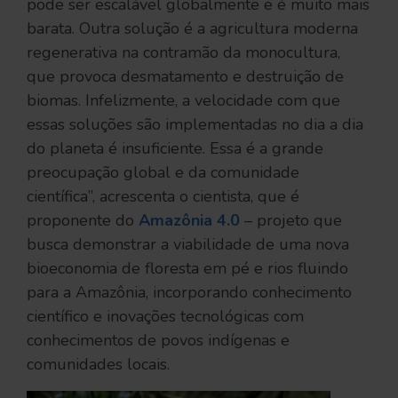
pode ser escalável globalmente e é muito mais
barata. Outra solução é a agricultura moderna
regenerativa na contramão da monocultura,
que provoca desmatamento e destruição de
biomas. Infelizmente, a velocidade com que
essas soluções são implementadas no dia a dia
do planeta é insuficiente. Essa é a grande
preocupação global e da comunidade
científica”, acrescenta o cientista, que é
proponente do
Amazônia 4.0
– projeto que
busca demonstrar a viabilidade de uma nova
bioeconomia de floresta em pé e rios fluindo
para a Amazônia, incorporando conhecimento
científico e inovações tecnológicas com
conhecimentos de povos indígenas e
comunidades locais.