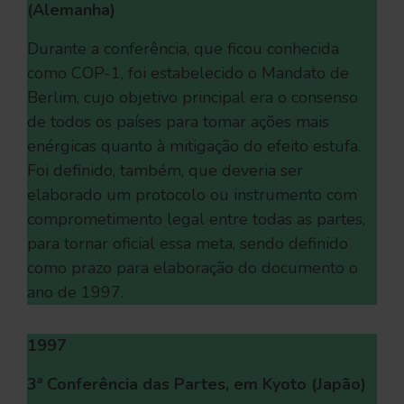
(Alemanha)
Durante a conferência, que ficou conhecida
como COP-1, foi estabelecido o Mandato de
Berlim, cujo objetivo principal era o consenso
de todos os países para tomar ações mais
enérgicas quanto à mitigação do efeito estufa.
Foi definido, também, que deveria ser
elaborado um protocolo ou instrumento com
comprometimento legal entre todas as partes,
para tornar oficial essa meta, sendo definido
como prazo para elaboração do documento o
ano de 1997.
1997
3ª Conferência das Partes, em Kyoto (Japão)