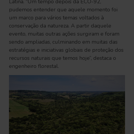
Latina. “Um tempo depois da ECO-92,
pudemos entender que aquele momento foi
um marco para vários temas voltados à
conservação da natureza. A partir daquele
evento, muitas outras ações surgiram e foram
sendo ampliadas, culminando em muitas das
estratégias e iniciativas globais de proteção dos
recursos naturais que temos hoje”, destaca o
engenheiro florestal.