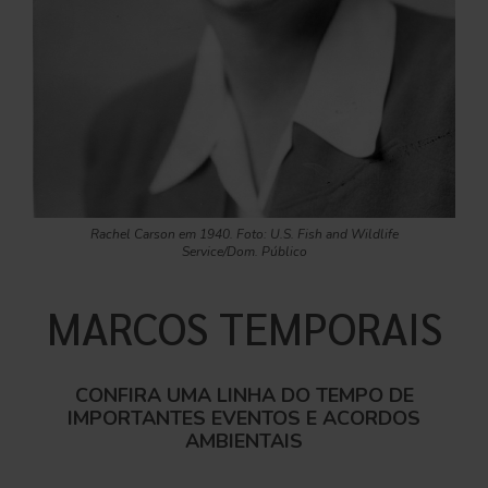
Rachel Carson em 1940. Foto: U.S. Fish and Wildlife
Service/Dom. Público
MARCOS TEMPORAIS
CONFIRA UMA LINHA DO TEMPO DE
IMPORTANTES EVENTOS E ACORDOS
AMBIENTAIS