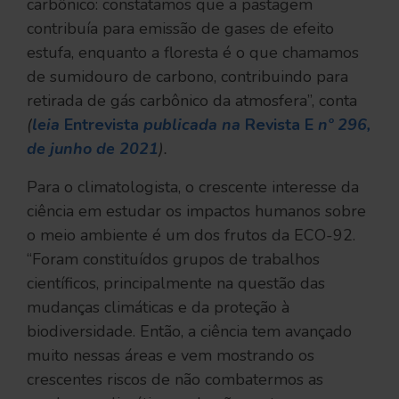
carbônico: constatamos que a pastagem
contribuía para emissão de gases de efeito
estufa, enquanto a floresta é o que chamamos
de sumidouro de carbono, contribuindo para
retirada de gás carbônico da atmosfera”, conta
(
leia
Entrevista
publicada na
Revista E
nº 296,
de junho de 2021
).
Para o climatologista, o crescente interesse da
ciência em estudar os impactos humanos sobre
o meio ambiente é um dos frutos da ECO-92.
“Foram constituídos grupos de trabalhos
científicos, principalmente na questão das
mudanças climáticas e da proteção à
biodiversidade. Então, a ciência tem avançado
muito nessas áreas e vem mostrando os
crescentes riscos de não combatermos as