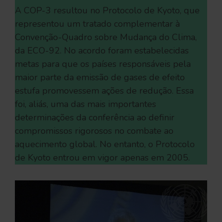
A COP-3 resultou no Protocolo de Kyoto, que
representou um tratado complementar à
Convenção-Quadro sobre Mudança do Clima,
da ECO-92. No acordo foram estabelecidas
metas para que os países responsáveis pela
maior parte da emissão de gases de efeito
estufa promovessem ações de redução. Essa
foi, aliás, uma das mais importantes
determinações da conferência ao definir
compromissos rigorosos no combate ao
aquecimento global. No entanto, o Protocolo
de Kyoto entrou em vigor apenas em 2005.