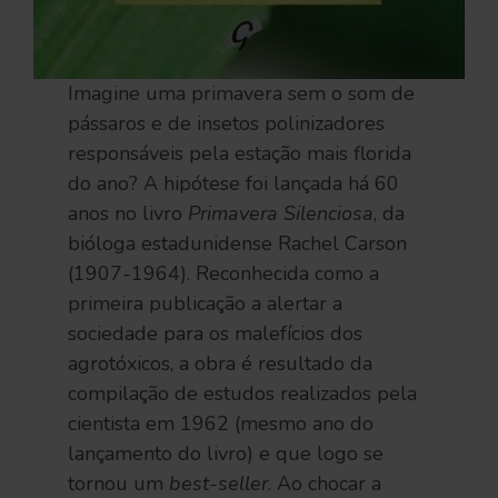
Imagine uma primavera sem o som de
pássaros e de insetos polinizadores
responsáveis pela estação mais florida
do ano? A hipótese foi lançada há 60
anos no livro
Primavera Silenciosa
, da
bióloga estadunidense Rachel Carson
(1907-1964). Reconhecida como a
primeira publicação a alertar a
sociedade para os malefícios dos
agrotóxicos, a obra é resultado da
compilação de estudos realizados pela
cientista em 1962 (mesmo ano do
lançamento do livro) e que logo se
tornou um
best-seller
. Ao chocar a