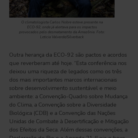
O climatologista Carlos Nobre esteve presente na
ECO-92, onde já alertava para os impactos
provocados pelo desmatamento da Amazônia. Foto:
Leticia Valverde/Silverback
Outra herança da ECO-92 são pactos e acordos
que reverberam até hoje. “Esta conferência nos
deixou uma riqueza de legados como os três
dos mais importantes marcos internacionais
sobre desenvolvimento sustentável e meio
ambiente: a Convenção-Quadro sobre Mudança
do Clima, a Convenção sobre a Diversidade
Biológica (CDB) e a Convenção das Nações
Unidas de Combate à Desertificação e Mitigação
dos Efeitos da Seca. Além dessas convenções, a