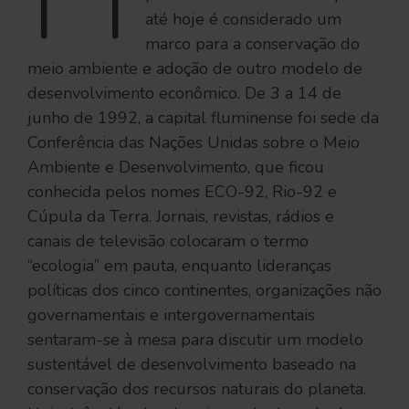
até hoje é considerado um
marco para a conservação do
meio ambiente e adoção de outro modelo de
desenvolvimento econômico. De 3 a 14 de
junho de 1992, a capital fluminense foi sede da
Conferência das Nações Unidas sobre o Meio
Ambiente e Desenvolvimento, que ficou
conhecida pelos nomes ECO-92, Rio-92 e
Cúpula da Terra. Jornais, revistas, rádios e
canais de televisão colocaram o termo
“ecologia” em pauta, enquanto lideranças
políticas dos cinco continentes, organizações não
governamentais e intergovernamentais
sentaram-se à mesa para discutir um modelo
sustentável de desenvolvimento baseado na
conservação dos recursos naturais do planeta.