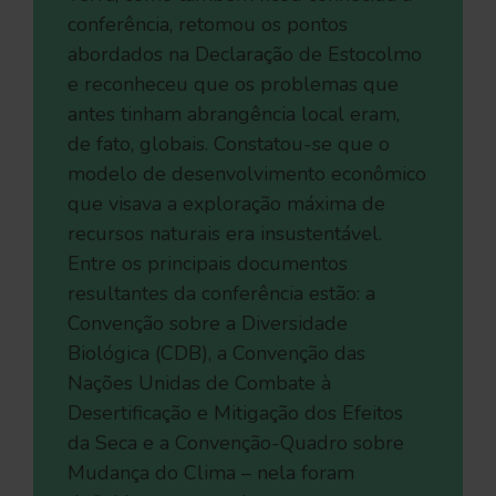
conferência, retomou os pontos
abordados na Declaração de Estocolmo
e reconheceu que os problemas que
antes tinham abrangência local eram,
de fato, globais. Constatou-se que o
modelo de desenvolvimento econômico
que visava a exploração máxima de
recursos naturais era insustentável.
Entre os principais documentos
resultantes da conferência estão: a
Convenção sobre a Diversidade
Biológica (CDB), a Convenção das
Nações Unidas de Combate à
Desertificação e Mitigação dos Efeitos
da Seca e a Convenção-Quadro sobre
Mudança do Clima – nela foram