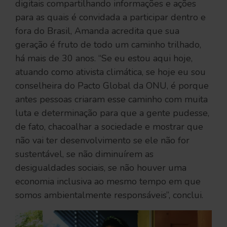
digitais compartilhando informações e ações
para as quais é convidada a participar dentro e
fora do Brasil, Amanda acredita que sua
geração é fruto de todo um caminho trilhado,
há mais de 30 anos. “Se eu estou aqui hoje,
atuando como ativista climática, se hoje eu sou
conselheira do Pacto Global da ONU, é porque
antes pessoas criaram esse caminho com muita
luta e determinação para que a gente pudesse,
de fato, chacoalhar a sociedade e mostrar que
não vai ter desenvolvimento se ele não for
sustentável, se não diminuírem as
desigualdades sociais, se não houver uma
economia inclusiva ao mesmo tempo em que
somos ambientalmente responsáveis”, conclui.