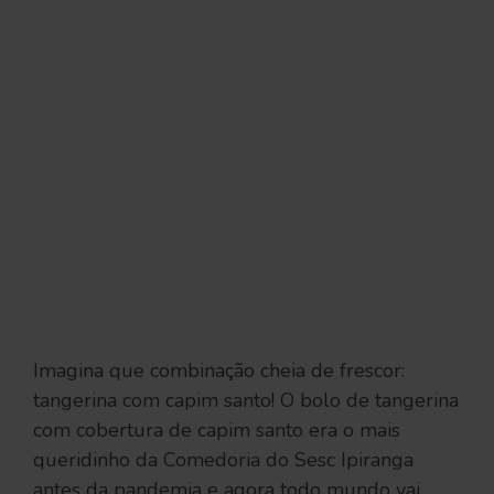
Imagina que combinação cheia de frescor:
tangerina com capim santo! O bolo de tangerina
com cobertura de capim santo era o mais
queridinho da Comedoria do Sesc Ipiranga
antes da pandemia e agora todo mundo vai