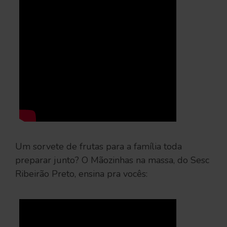
Um sorvete de frutas para a família toda
preparar junto? O Mãozinhas na massa, do Sesc
Ribeirão Preto, ensina pra vocês: