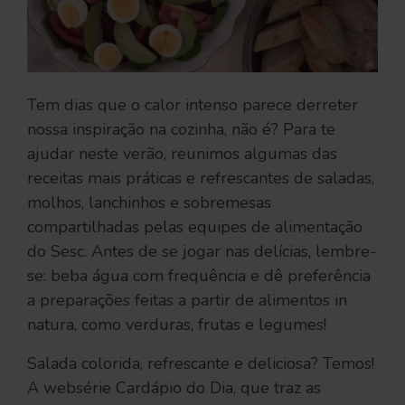
Tem dias que o calor intenso parece derreter
nossa inspiração na cozinha, não é? Para te
ajudar neste verão, reunimos algumas das
receitas mais práticas e refrescantes de saladas,
molhos, lanchinhos e sobremesas
compartilhadas pelas equipes de alimentação
do Sesc. Antes de se jogar nas delícias, lembre-
se: beba água com frequência e dê preferência
a preparações feitas a partir de alimentos in
natura, como verduras, frutas e legumes!
Salada colorida, refrescante e deliciosa? Temos!
A websérie Cardápio do Dia, que traz as