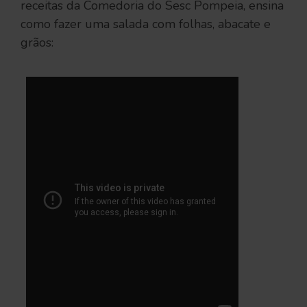
receitas da Comedoria do Sesc Pompeia, ensina
como fazer uma salada com folhas, abacate e
grãos: