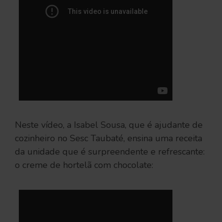
Neste vídeo, a Isabel Sousa, que é ajudante de
cozinheiro no Sesc Taubaté, ensina uma receita
da unidade que é surpreendente e refrescante:
o creme de hortelã com chocolate: