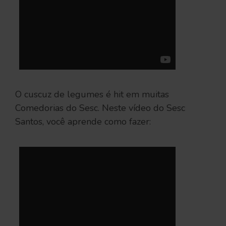
O cuscuz de legumes é hit em muitas
Comedorias do Sesc. Neste vídeo do Sesc
Santos, você aprende como fazer: