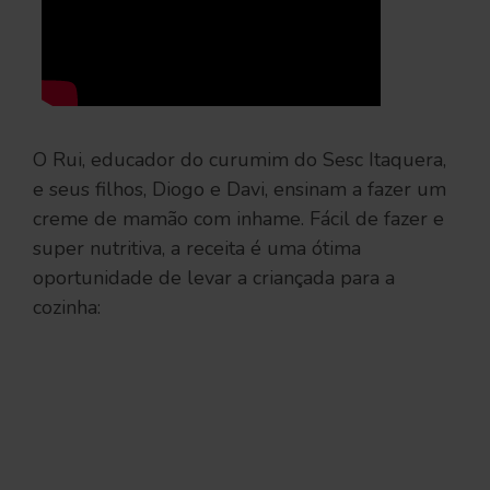
O Rui, educador do curumim do Sesc Itaquera,
e seus filhos, Diogo e Davi, ensinam a fazer um
creme de mamão com inhame. Fácil de fazer e
super nutritiva, a receita é uma ótima
oportunidade de levar a criançada para a
cozinha: