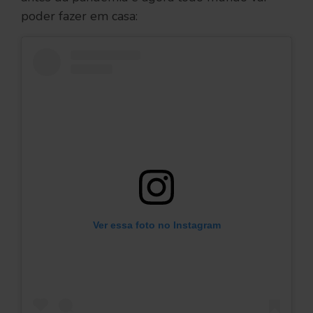
poder fazer em casa:
Ver essa foto no Instagram