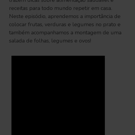
receitas para todo mundo repetir em casa.
Neste episódio, aprendemos a importância de
colocar frutas, verduras e legumes no prato e
também acompanhamos a montagem de uma
salada de folhas, legumes e ovos!