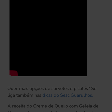
Quer mais opções de sorvetes e picolés? Se
liga também nas
dicas do Sesc Guarulhos.
A receita do Creme de Queijo com Geleia de