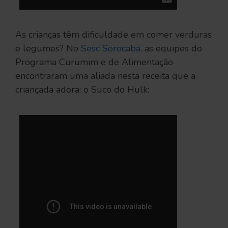
As crianças têm dificuldade em comer verduras
e legumes? No
Sesc Sorocaba​,
as equipes do
Programa Curumim e de Alimentação
encontraram uma aliada nesta receita que a
criançada adora: o Suco do Hulk: