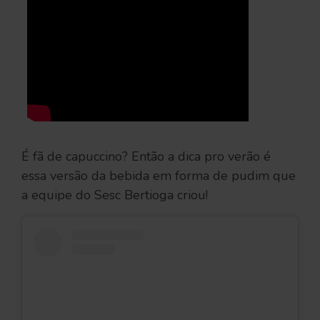
É fã de capuccino? Então a dica pro verão é
essa versão da bebida em forma de pudim que
a equipe do Sesc Bertioga criou!