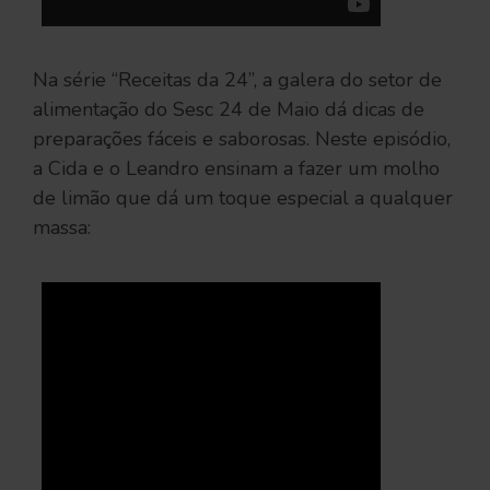
Na série “Receitas da 24”, a galera do setor de
alimentação do Sesc 24 de Maio dá dicas de
preparações fáceis e saborosas. Neste episódio,
a Cida e o Leandro ensinam a fazer um molho
de limão que dá um toque especial a qualquer
massa: