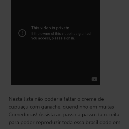
Nesta lista não poderia faltar o creme de
cupuaçu com ganache, queridinho em muitas
Comedorias! Assista ao passo a passo da receita
para poder reproduzir toda essa brasilidade em