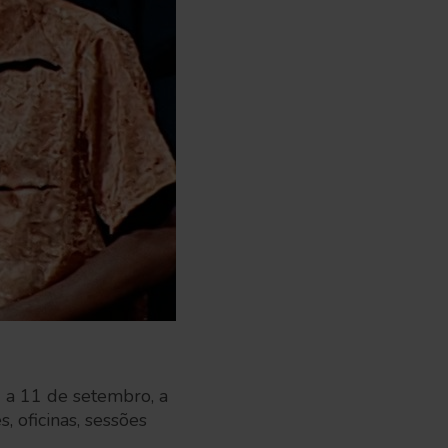
 a 11 de setembro, a
 oficinas, sessões