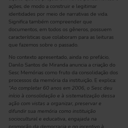
ações, de modo a construir e legitimar
identidades por meio de narrativas de vida.
Significa também compreender que
documentos, em todos os gêneros, possuem
características que colaboram para as leituras
que fazemos sobre o passado.
No contexto apresentado, ainda no prefácio,
Danilo Santos de Miranda anuncia a criação do
Sesc Memórias como fruto da consolidação dos
processos da memória da instituição. E explica:
“Ao completar 60 anos em 2006, o Sesc deu
início à consolidação e à sistematização dessa
ação com vistas a organizar, preservar e
difundir sua memória como instituição
sociocultural e educativa, engajada na
promoção da democracia e no incentivo à