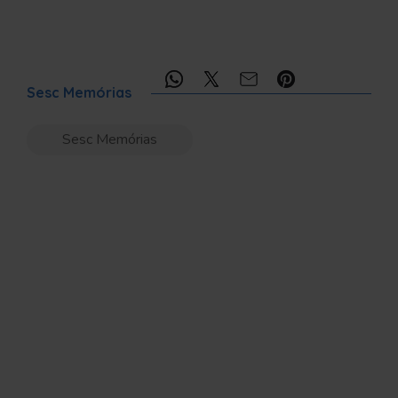
Compartilhe:
Sesc Memórias
Sesc Memórias