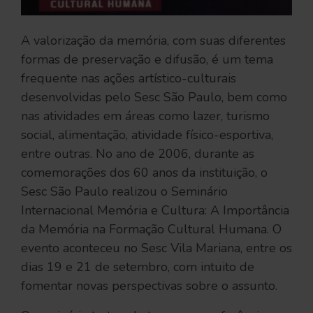
A valorização da memória, com suas diferentes
formas de preservação e difusão, é um tema
frequente nas ações artístico-culturais
desenvolvidas pelo Sesc São Paulo, bem como
nas atividades em áreas como lazer, turismo
social, alimentação, atividade físico-esportiva,
entre outras. No ano de 2006, durante as
comemorações dos 60 anos da instituição, o
Sesc São Paulo realizou o Seminário
Internacional Memória e Cultura: A Importância
da Memória na Formação Cultural Humana. O
evento aconteceu no Sesc Vila Mariana, entre os
dias 19 e 21 de setembro, com intuito de
fomentar novas perspectivas sobre o assunto.