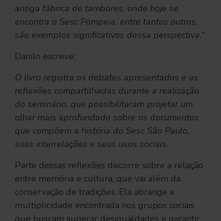
antiga fábrica de tambores, onde hoje se
encontra o Sesc Pompeia, entre tantos outros,
são exemplos significativos dessa perspectiva.”
Danilo escreve:
O livro registra os debates apresentados e as
reflexões compartilhadas durante a realização
do seminário, que possibilitaram projetar um
olhar mais aprofundado sobre os documentos
que compõem a história do Sesc São Paulo,
suas interrelações e seus usos sociais.
Parte dessas reflexões discorre sobre a relação
entre memória e cultura, que vai além da
conservação de tradições. Ela abrange a
multiplicidade encontrada nos grupos sociais
que buscam superar desigualdades e garantir