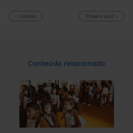
Anterior
Próximo post
Conteúdo relacionado