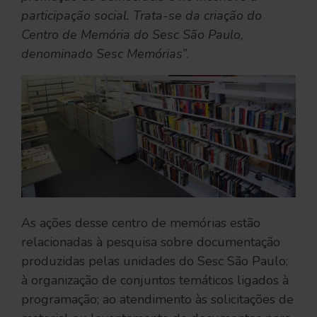
participação social. Trata-se da criação do
Centro de Memória do Sesc São Paulo,
denominado Sesc Memórias”
.
As ações desse centro de memórias estão
relacionadas à pesquisa sobre documentação
produzidas pelas unidades do Sesc São Paulo;
à organização de conjuntos temáticos ligados à
programação; ao atendimento às solicitações de