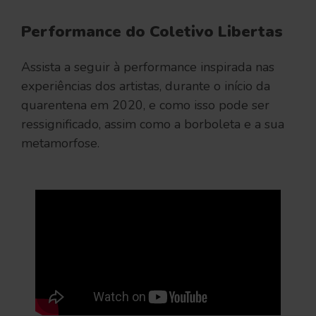
Performance do Coletivo Libertas
Assista a seguir à performance inspirada nas
experiências dos artistas, durante o início da
quarentena em 2020, e como isso pode ser
ressignificado, assim como a borboleta e a sua
metamorfose.