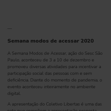
—
Semana modos de acessar 2020
A Semana Modos de Acessar, ação do Sesc São
Paulo, aconteceu de 3 a 10 de dezembro e
promoveu diversas atividades para incentivar a
participação social das pessoas com e sem
deficiência. Diante do momento de pandemia, o
evento aconteceu inteiramente no ambiente
digital.
A apresentação do Coletivo Libertas é uma das
sete que compõem a apresentação proposta