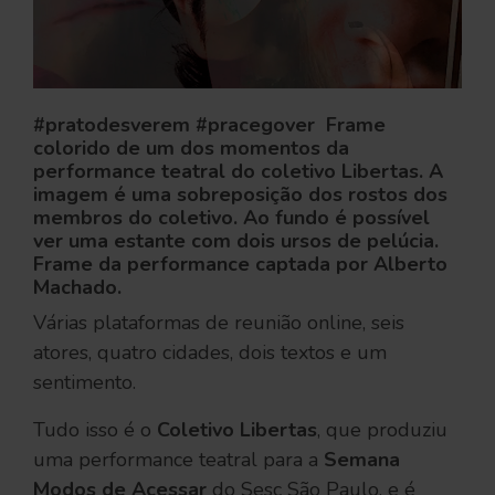
#pratodesverem #pracegover Frame
colorido de um dos momentos da
performance teatral do coletivo Libertas. A
imagem é uma sobreposição dos rostos dos
membros do coletivo. Ao fundo é possível
ver uma estante com dois ursos de pelúcia.
Frame da performance captada por Alberto
Machado.
Várias plataformas de reunião online, seis
atores, quatro cidades, dois textos e um
sentimento.
Tudo isso é o
Coletivo Libertas
, que produziu
uma performance teatral para a
Semana
Modos de Acessar
do Sesc São Paulo, e é