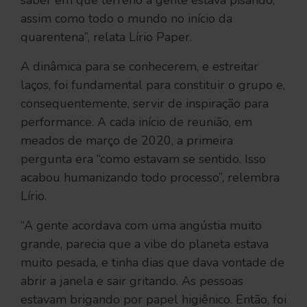
assim como todo o mundo no início da
quarentena”, relata Lírio Paper.
A dinâmica para se conhecerem, e estreitar
laços, foi fundamental para constituir o grupo e,
consequentemente, servir de inspiração para
performance. A cada início de reunião, em
meados de março de 2020, a primeira
pergunta era “como estavam se sentido. Isso
acabou humanizando todo processo”, relembra
Lírio.
“A gente acordava com uma angústia muito
grande, parecia que a vibe do planeta estava
muito pesada, e tinha dias que dava vontade de
abrir a janela e sair gritando. As pessoas
estavam brigando por papel higiênico. Então, foi