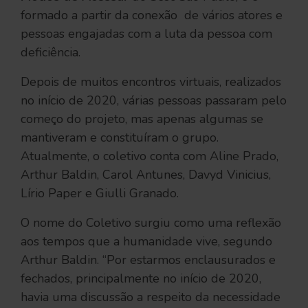
formado a partir da conexão de vários atores e
pessoas engajadas com a luta da pessoa com
deficiência.
Depois de muitos encontros virtuais, realizados
no início de 2020, várias pessoas passaram pelo
começo do projeto, mas apenas algumas se
mantiveram e constituíram o grupo.
Atualmente, o coletivo conta com Aline Prado,
Arthur Baldin, Carol Antunes, Davyd Vinicius,
Lírio Paper e Giulli Granado.
O nome do Coletivo surgiu como uma reflexão
aos tempos que a humanidade vive, segundo
Arthur Baldin. “Por estarmos enclausurados e
fechados, principalmente no início de 2020,
havia uma discussão a respeito da necessidade