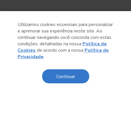
Utilizamos cookies essenciais para personalizar
e aprimorar sua experiência neste site. Ao
continuar navegando você concorda com estas
condições, detalhadas na nossa
Política de
Cookies
de acordo com a nossa
Política de
Anterior
Próximo post
Privacidade
.
Continuar
Conteúdo relacionado