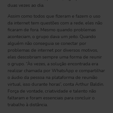
duas vezes ao dia.
Assim como todos que fizeram e fazem o uso
da internet tem questões com a rede, eles não
ficaram de fora. Mesmo quando problemas
aconteciam, o grupo dava um jeito. Quando
alguém não conseguia se conectar por
problemas de internet por diversos motivos,
eles descobriam sempre uma forma de reunir
o grupo. “Às vezes, a solução encontrada era
realizar chamada por WhatsApp e compartilhar
o áudio da pessoa na plataforma de reunião
virtual, isso durante horas”, conta Arthur Baldin.
Força de vontade, criatividade e talento não
faltaram e foram essenciais para concluir o
trabalho à distância.