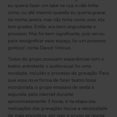
eu queria fazer um take na rua, e não tinha
como, ou até mesmo quando eu queria gravar
da minha janela, mas não tinha como, pois, ela
tem grades. Então, era bem angustiante o
processo. Mas foi bem significante, pois serviu
para ressignificar esse espaço, foi um processo
gostoso”, conta Davyd Vinicius.
Todos do grupo possuem experiências com o
teatro, entretanto o audiovisual foi uma
novidade, incluído o processo de gravação. Para
que essa nova forma de fazer teatro fosse
incorporada, o grupo ensaiava de sexta à
segunda, pela internet durante
aproximadamente 3 horas, e na etapa das
realizações das gravações houve a necessidade
de mais encontros, por isso, o grupo se reunia