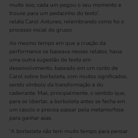
muito isso, cada um pegou o seu momento e
trouxe para um pedacinho do texto”,
relata Carol Antunes, relembrando como foi o
processo inicial do grupo.
Ao mesmo tempo em que a criação da
performance se baseava nesses relatos, havia
uma outra sugestão de texto em
desenvolvimento, baseado em um conto de
Carol sobre borboleta, com muitos significados,
sendo símbolo da transformação e do
cadeirante. Mas, principalmente, o sentido que,
para se libertar, a borboleta antes se fecha em
um casulo e precisa passar pela metamorfose
para ganhar asas.
“A borboleta não tem muito tempo para pensar