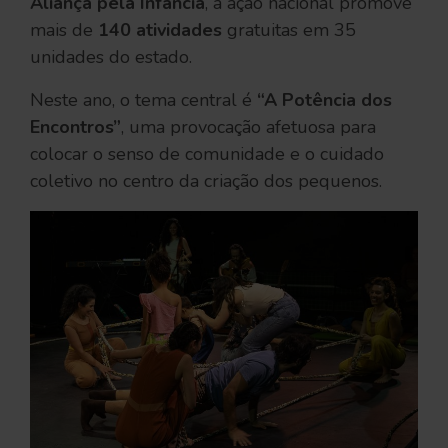
Aliança pela Infância
, a ação nacional promove
mais de
140 atividades
gratuitas em 35
unidades do estado.
Neste ano, o tema central é
“A Potência dos
Encontros”
, uma provocação afetuosa para
colocar o senso de comunidade e o cuidado
coletivo no centro da criação dos pequenos.