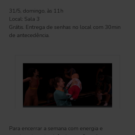
31/5, domingo, às 11h
Local: Sala 3
Grátis. Entrega de senhas no local com 30min
de antecedência.
Para encerrar a semana com energia e