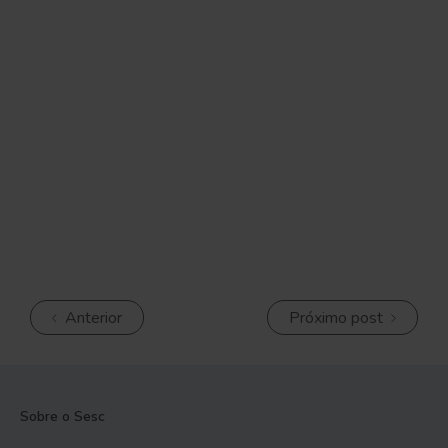
Anterior
Próximo post
Sobre o Sesc