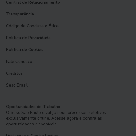
Central de Relacionamento
Transparência
Código de Conduta e Ética
Política de Privacidade
Política de Cookies
Fale Conosco
Créditos
Sesc Brasil
Oportunidades de Trabalho
O Sesc São Paulo divulga seus processos seletivos
exclusivamente online. Acesse agora e confira as
oportunidades disponíveis.
Licitações e Contratações