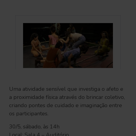
Uma atividade sensível que investiga o afeto e
a proximidade física através do brincar coletivo,
criando pontes de cuidado e imaginação entre
os participantes.
30/5, sábado, às 14h
Local: Sala 4 – Auditório