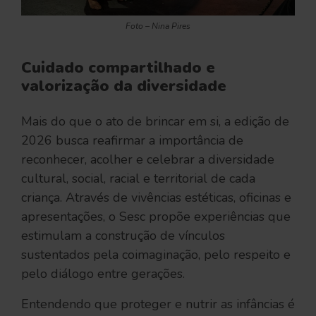
Foto – Nina Pires
Cuidado compartilhado e
valorização da diversidade
Mais do que o ato de brincar em si, a edição de
2026 busca reafirmar a importância de
reconhecer, acolher e celebrar a diversidade
cultural, social, racial e territorial de cada
criança. Através de vivências estéticas, oficinas e
apresentações, o Sesc propõe experiências que
estimulam a construção de vínculos
sustentados pela coimaginação, pelo respeito e
pelo diálogo entre gerações.
Entendendo que proteger e nutrir as infâncias é