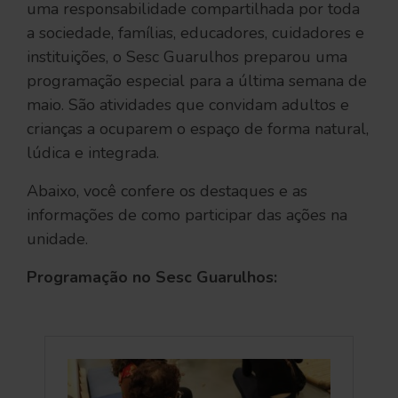
uma responsabilidade compartilhada por toda
a sociedade, famílias, educadores, cuidadores e
instituições, o Sesc Guarulhos preparou uma
programação especial para a última semana de
maio. São atividades que convidam adultos e
crianças a ocuparem o espaço de forma natural,
lúdica e integrada.
Abaixo, você confere os destaques e as
informações de como participar das ações na
unidade.
Programação no Sesc Guarulhos: