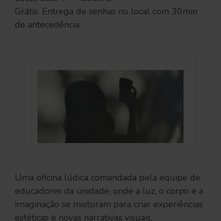
Grátis. Entrega de senhas no local com 30min
de antecedência.
Uma oficina lúdica comandada pela equipe de
educadores da unidade, onde a luz, o corpo e a
imaginação se misturam para criar experiências
estéticas e novas narrativas visuais.