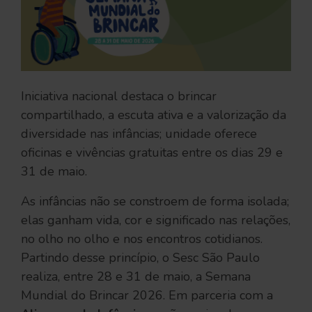
Iniciativa nacional destaca o brincar
compartilhado, a escuta ativa e a valorização da
diversidade nas infâncias; unidade oferece
oficinas e vivências gratuitas entre os dias 29 e
31 de maio.
As infâncias não se constroem de forma isolada;
elas ganham vida, cor e significado nas relações,
no olho no olho e nos encontros cotidianos.
Partindo desse princípio, o Sesc São Paulo
realiza, entre 28 e 31 de maio, a Semana
Mundial do Brincar 2026. Em parceria com a