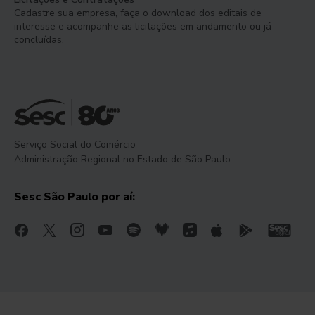
Cadastre sua empresa, faça o download dos editais de
interesse e acompanhe as licitações em andamento ou já
concluídas.
Serviço Social do Comércio
Administração Regional no Estado de São Paulo
Sesc São Paulo por aí: