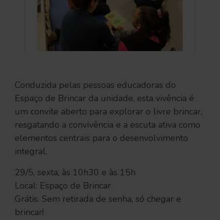
Conduzida pelas pessoas educadoras do
Espaço de Brincar da unidade, esta vivência é
um convite aberto para explorar o livre brincar,
resgatando a convivência e a escuta ativa como
elementos centrais para o desenvolvimento
integral.
29/5, sexta, às 10h30 e às 15h
Local: Espaço de Brincar
Grátis. Sem retirada de senha, só chegar e
brincar!