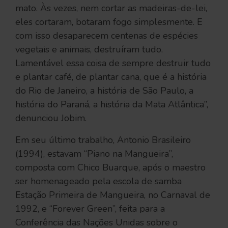
mato. Às vezes, nem cortar as madeiras-de-lei,
eles cortaram, botaram fogo simplesmente. E
com isso desaparecem centenas de espécies
vegetais e animais, destruíram tudo.
Lamentável essa coisa de sempre destruir tudo
e plantar café, de plantar cana, que é a história
do Rio de Janeiro, a história de São Paulo, a
história do Paraná, a história da Mata Atlântica”,
denunciou Jobim.
Em seu último trabalho, Antonio Brasileiro
(1994), estavam “Piano na Mangueira”,
composta com Chico Buarque, após o maestro
ser homenageado pela escola de samba
Estação Primeira de Mangueira, no Carnaval de
1992, e “Forever Green”, feita para a
Conferência das Nações Unidas sobre o