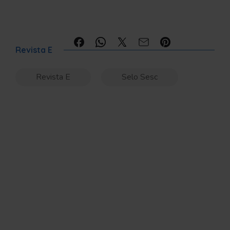
Compartilhe:
Revista E
Revista E
Selo Sesc