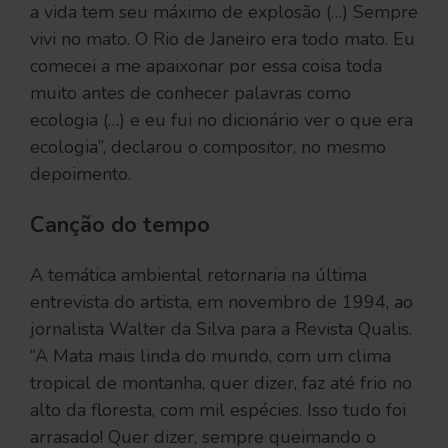
a vida tem seu máximo de explosão (…) Sempre
vivi no mato. O Rio de Janeiro era todo mato. Eu
comecei a me apaixonar por essa coisa toda
muito antes de conhecer palavras como
ecologia (…) e eu fui no dicionário ver o que era
ecologia”, declarou o compositor, no mesmo
depoimento.
Canção do tempo
A temática ambiental retornaria na última
entrevista do artista, em novembro de 1994, ao
jornalista Walter da Silva para a Revista Qualis.
“A Mata mais linda do mundo, com um clima
tropical de montanha, quer dizer, faz até frio no
alto da floresta, com mil espécies. Isso tudo foi
arrasado! Quer dizer, sempre queimando o