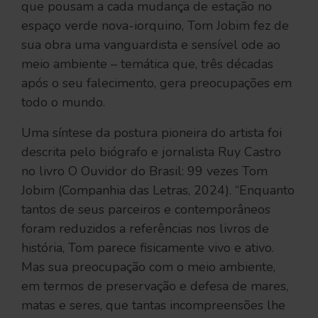
que pousam a cada mudança de estação no
espaço verde nova-iorquino, Tom Jobim fez de
sua obra uma vanguardista e sensível ode ao
meio ambiente – temática que, três décadas
após o seu falecimento, gera preocupações em
todo o mundo.
Uma síntese da postura pioneira do artista foi
descrita pelo biógrafo e jornalista Ruy Castro
no livro O Ouvidor do Brasil: 99 vezes Tom
Jobim (Companhia das Letras, 2024). “Enquanto
tantos de seus parceiros e contemporâneos
foram reduzidos a referências nos livros de
história, Tom parece fisicamente vivo e ativo.
Mas sua preocupação com o meio ambiente,
em termos de preservação e defesa de mares,
matas e seres, que tantas incompreensões lhe