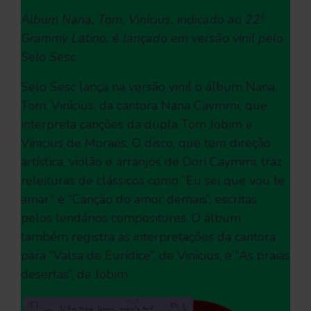
Álbum Nana, Tom, Vinícius, indicado ao 22º
Grammy Latino, é lançado em versão vinil pelo
Selo Sesc
Selo Sesc lança na versão vinil o álbum Nana,
Tom, Vinícius, da cantora Nana Caymmi, que
interpreta canções da dupla Tom Jobim e
Vinicius de Moraes. O disco, que tem direção
artística, violão e arranjos de Dori Caymmi, traz
releituras de clássicos como “Eu sei que vou te
amar” e “Canção do amor demais”, escritas
pelos lendários compositores. O álbum
também registra as interpretações da cantora
para “Valsa de Eurídice”, de Vinicius, e “As praias
desertas”, de Jobim.