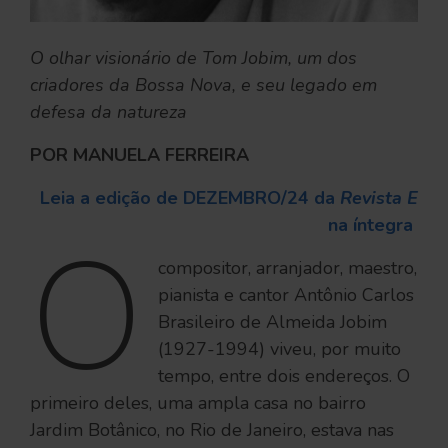
O olhar visionário de Tom Jobim, um dos
criadores da Bossa Nova, e seu legado em
defesa da natureza
POR MANUELA FERREIRA
Leia a edição
de DEZEMBRO/24 da
Revista E
na íntegra
O
compositor, arranjador, maestro,
pianista e cantor Antônio Carlos
Brasileiro de Almeida Jobim
(1927-1994) viveu, por muito
tempo, entre dois endereços. O
primeiro deles, uma ampla casa no bairro
Jardim Botânico, no Rio de Janeiro, estava nas