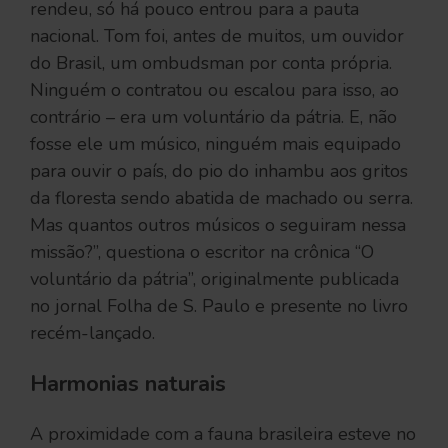
rendeu, só há pouco entrou para a pauta
nacional. Tom foi, antes de muitos, um ouvidor
do Brasil, um ombudsman por conta própria.
Ninguém o contratou ou escalou para isso, ao
contrário – era um voluntário da pátria. E, não
fosse ele um músico, ninguém mais equipado
para ouvir o país, do pio do inhambu aos gritos
da floresta sendo abatida de machado ou serra.
Mas quantos outros músicos o seguiram nessa
missão?”, questiona o escritor na crônica “O
voluntário da pátria”, originalmente publicada
no jornal Folha de S. Paulo e presente no livro
recém-lançado.
Harmonias naturais
A proximidade com a fauna brasileira esteve no