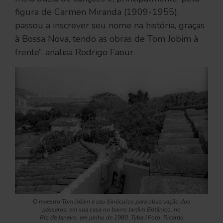
figura de Carmen Miranda (1909-1955),
passou a inscrever seu nome na história, graças
à Bossa Nova, tendo as obras de Tom Jobim à
frente”, analisa Rodrigo Faour.
O maestro Tom Jobim e seu binóculos para observação dos
pássaros, em sua casa no bairro Jardim Botânico, no
Rio de Janeiro, em junho de 1980. Tyba / Foto: Ricardo