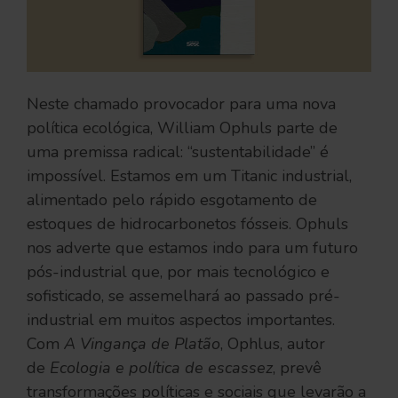
Neste chamado provocador para uma nova
política ecológica, William Ophuls parte de
uma premissa radical: “sustentabilidade” é
impossível. Estamos em um Titanic industrial,
alimentado pelo rápido esgotamento de
estoques de hidrocarbonetos fósseis. Ophuls
nos adverte que estamos indo para um futuro
pós-industrial que, por mais tecnológico e
sofisticado, se assemelhará ao passado pré-
industrial em muitos aspectos importantes.
Com
A Vingança de Platão
, Ophlus, autor
de
Ecologia e política de escassez
, prevê
transformações políticas e sociais que levarão a