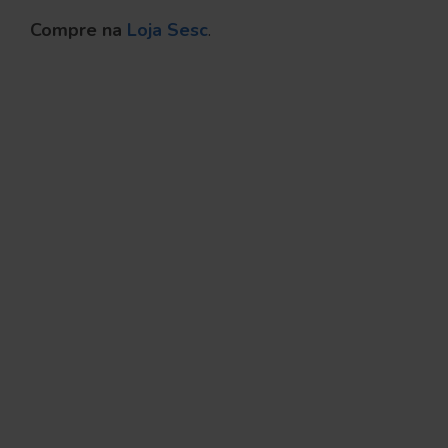
Compre na
Loja Sesc
.