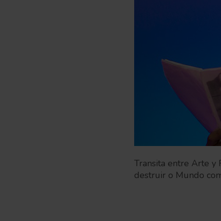
Transita entre Arte y
destruir o Mundo com