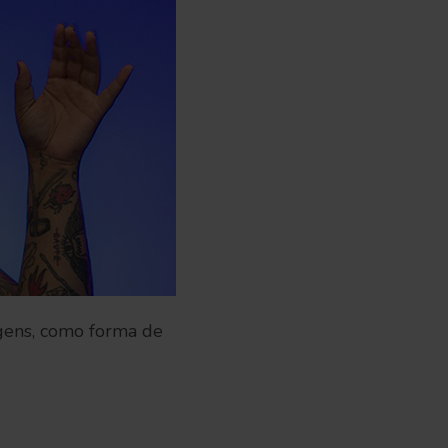
magens, como forma de