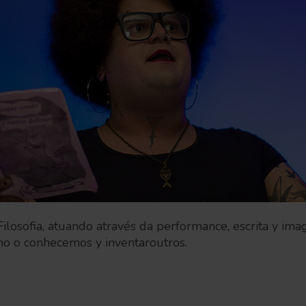
 Filosofia, atuando através da performance, escrita y i
o o conhecemos y inventaroutros.