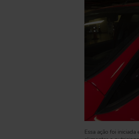
Essa ação foi inicia