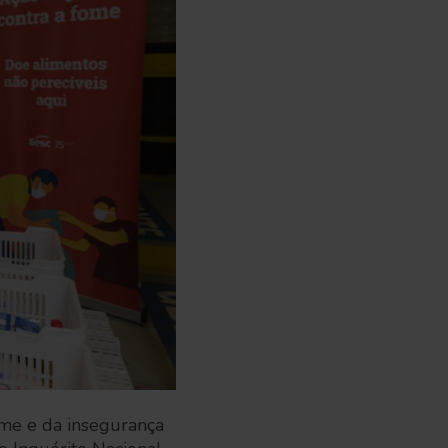
ome e da insegurança