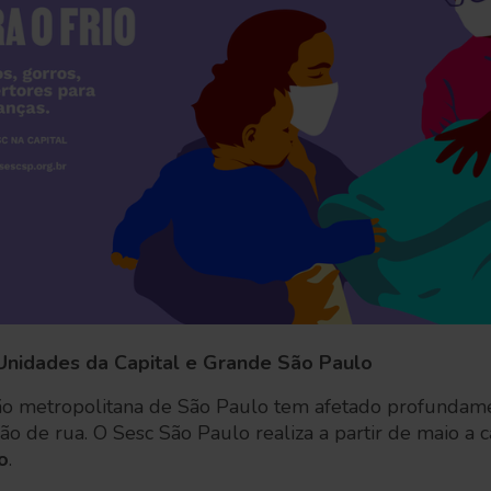
nidades da Capital e Grande São Paulo
gião metropolitana de São Paulo tem afetado profundame
ão de rua. O Sesc São Paulo realiza a partir de maio 
o
.