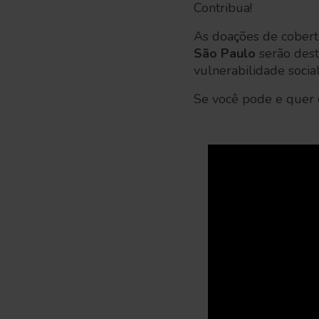
Contribua!
As doações de cobert
São Paulo
serão dest
vulnerabilidade social
Se você pode e quer 