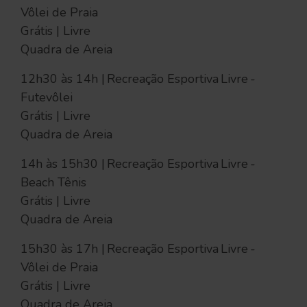
Vôlei de Praia
Grátis | Livre
Quadra de Areia
12h30 às 14h | Recreação Esportiva Livre -
Futevôlei
Grátis | Livre
Quadra de Areia
14h às 15h30 | Recreação Esportiva Livre -
Beach Tênis
Grátis | Livre
Quadra de Areia
15h30 às 17h | Recreação Esportiva Livre -
Vôlei de Praia
Grátis | Livre
Quadra de Areia