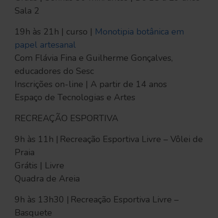
Sala 2
19h às 21h | curso |
Monotipia botânica em
papel artesanal
Com Flávia Fina e Guilherme Gonçalves,
educadores do Sesc
Inscrições on-line | A partir de 14 anos
Espaço de Tecnologias e Artes
RECREAÇÃO ESPORTIVA
9h às 11h | Recreação Esportiva Livre – Vôlei de
Praia
Grátis | Livre
Quadra de Areia
9h às 13h30 | Recreação Esportiva Livre –
Basquete