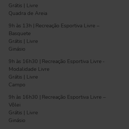
Grátis | Livre
Quadra de Areia
9h às 13h | Recreação Esportiva Livre –
Basquete
Grátis | Livre
Ginásio
9h às 16h30 | Recreação Esportiva Livre -
Modalidade Livre
Grátis | Livre
Campo
9h às 16h30 | Recreação Esportiva Livre –
Vôlei
Grátis | Livre
Ginásio