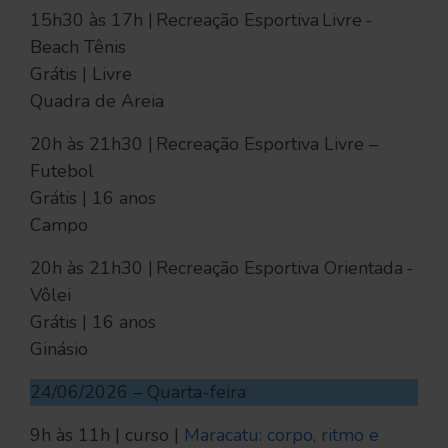
15h30 às 17h | Recreação Esportiva Livre -
Beach Tênis
Grátis | Livre
Quadra de Areia
20h às 21h30 | Recreação Esportiva Livre –
Futebol
Grátis | 16 anos
Campo
20h às 21h30 | Recreação Esportiva Orientada -
Vôlei
Grátis | 16 anos
Ginásio
24/06/2026 – Quarta-feira
9h às 11h | curso |
Maracatu: corpo, ritmo e