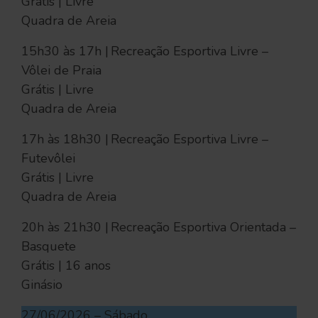
Grátis | Livre
Quadra de Areia
15h30 às 17h | Recreação Esportiva Livre –
Vôlei de Praia
Grátis | Livre
Quadra de Areia
17h às 18h30 | Recreação Esportiva Livre –
Futevôlei
Grátis | Livre
Quadra de Areia
20h às 21h30 | Recreação Esportiva Orientada –
Basquete
Grátis | 16 anos
Ginásio
27/06/2026 – Sábado