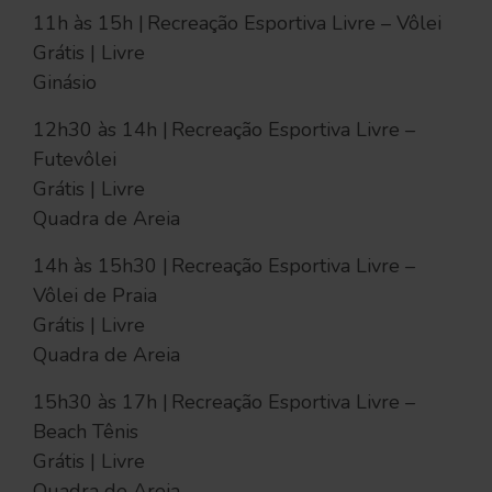
11h às 15h | Recreação Esportiva Livre – Vôlei
Grátis | Livre
Ginásio
12h30 às 14h | Recreação Esportiva Livre –
Futevôlei
Grátis | Livre
Quadra de Areia
14h às 15h30 | Recreação Esportiva Livre –
Vôlei de Praia
Grátis | Livre
Quadra de Areia
15h30 às 17h | Recreação Esportiva Livre –
Beach Tênis
Grátis | Livre
Quadra de Areia