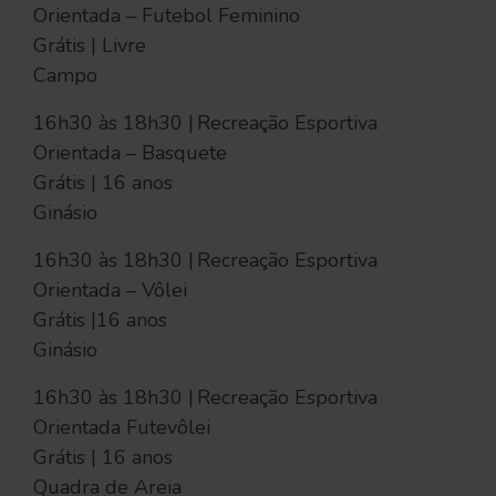
Orientada – Futebol Feminino
Grátis | Livre
Campo
16h30 às 18h30 | Recreação Esportiva
Orientada – Basquete
Grátis | 16 anos
Ginásio
16h30 às 18h30 | Recreação Esportiva
Orientada – Vôlei
Grátis |16 anos
Ginásio
16h30 às 18h30 | Recreação Esportiva
Orientada Futevôlei
Grátis | 16 anos
Quadra de Areia