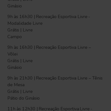
Ginásio
9h às 16h30 | Recreação Esportiva Livre -
Modalidade Livre
Grátis | Livre
Campo
9h às 16h30 | Recreação Esportiva Livre –
Vôlei
Grátis | Livre
Ginásio
9h às 21h30 | Recreação Esportiva Livre – Tênis
de Mesa
Grátis | Livre
Pátio do Ginásio
11h às 12h30 | Recreação Esportiva Livre -