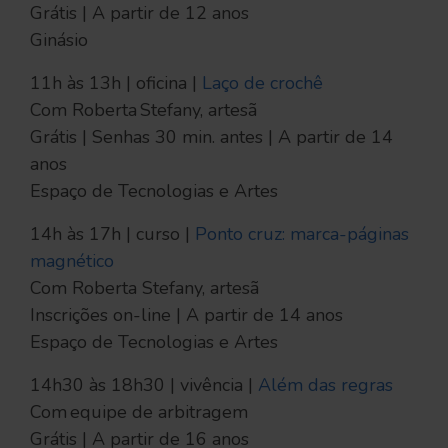
Grátis | A partir de 12 anos
Ginásio
11h às 13h | oficina |
Laço de crochê
Com Roberta Stefany, artesã
Grátis | Senhas 30 min. antes | A partir de 14
anos
Espaço de Tecnologias e Artes
14h às 17h | curso |
Ponto cruz: marca-páginas
magnético
Com Roberta Stefany, artesã
Inscrições on-line | A partir de 14 anos
Espaço de Tecnologias e Artes
14h30 às 18h30 | vivência |
Além das regras
Com equipe de arbitragem
Grátis | A partir de 16 anos