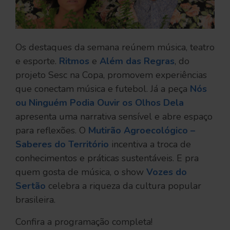
Os destaques da semana reúnem música, teatro
e esporte.
Ritmos
e
Além das Regras
, do
projeto Sesc na Copa, promovem experiências
que conectam música e futebol. Já a peça
Nós
ou Ninguém Podia Ouvir os Olhos Dela
apresenta uma narrativa sensível e abre espaço
para reflexões. O
Mutirão Agroecológico –
Saberes do Território
incentiva a troca de
conhecimentos e práticas sustentáveis. E pra
quem gosta de música, o show
Vozes do
Sertão
celebra a riqueza da cultura popular
brasileira.
Confira a programação completa!