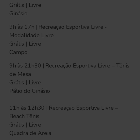
Grátis | Livre
Ginásio
9h às 17h | Recreação Esportiva Livre -
Modalidade Livre
Grátis | Livre
Campo
9h às 21h30 | Recreação Esportiva Livre – Tênis
de Mesa
Grátis | Livre
Pátio do Ginásio
11h às 12h30 | Recreação Esportiva Livre –
Beach Tênis
Grátis | Livre
Quadra de Areia