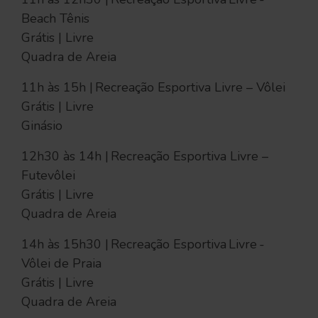
Beach Tênis
Grátis | Livre
Quadra de Areia
11h às 15h | Recreação Esportiva Livre – Vôlei
Grátis | Livre
Ginásio
12h30 às 14h | Recreação Esportiva Livre –
Futevôlei
Grátis | Livre
Quadra de Areia
14h às 15h30 | Recreação Esportiva Livre -
Vôlei de Praia
Grátis | Livre
Quadra de Areia