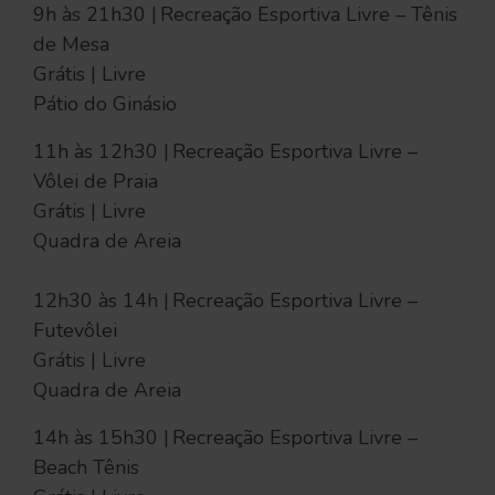
9h às 21h30 | Recreação Esportiva Livre – Tênis
de Mesa
Grátis | Livre
Pátio do Ginásio
11h às 12h30 | Recreação Esportiva Livre –
Vôlei de Praia
Grátis | Livre
Quadra de Areia
12h30 às 14h | Recreação Esportiva Livre –
Futevôlei
Grátis | Livre
Quadra de Areia
14h às 15h30 | Recreação Esportiva Livre –
Beach Tênis