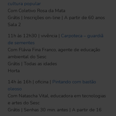
cultura popular
Com Coletivo Rosa da Mata
Grátis | Inscrições on-line | A partir de 60 anos
Sala 2
11h às 12h30 | vivência |
Carpoteca – guardiã
de sementes
Com Flávia Fina Franco, agente de educação
ambiental do Sesc
Grátis | Todas as idades
Horta
14h às 16h | oficina |
Pintando com bastão
oleoso
Com Natascha Vital, educadora em tecnologias
e artes do Sesc
Grátis | Senhas 30 min. antes | A partir de 16