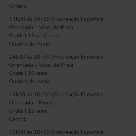
Ginásio
14h30 às 16h30 | Recreação Esportiva
Orientada – Vôlei de Praia
Grátis | 13 a 16 anos
Quadra de Areia
14h30 às 18h30 | Recreação Esportiva
Orientada – Vôlei de Praia
Grátis | 16 anos
Quadra de Areia
14h30 às 16h30 | Recreação Esportiva
Orientada – Futebol
Grátis | 16 anos
Campo
16h30 às 18h30 | Recreação Esportiva