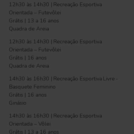
12h30 às 14h30 | Recreação Esportiva
Orientada – Futevôlei
Grátis | 13 a 16 anos
Quadra de Areia
12h30 às 14h30 | Recreação Esportiva
Orientada – Futevôlei
Grátis | 16 anos
Quadra de Areia
14h30 às 16h30 | Recreação Esportiva Livre -
Basquete Feminino
Grátis | 16 anos
Ginásio
14h30 às 16h30 | Recreação Esportiva
Orientada – Vôlei
Grátis | 13 a 16 anos