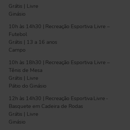
Grátis | Livre
Ginásio
10h às 14h30 | Recreação Esportiva Livre –
Futebol
Grátis | 13 a 16 anos
Campo
10h às 18h30 | Recreação Esportiva Livre –
Tênis de Mesa
Grátis | Livre
Pátio do Ginásio
12h às 14h30 | Recreação Esportiva Livre -
Basquete em Cadeira de Rodas
Grátis | Livre
Ginásio