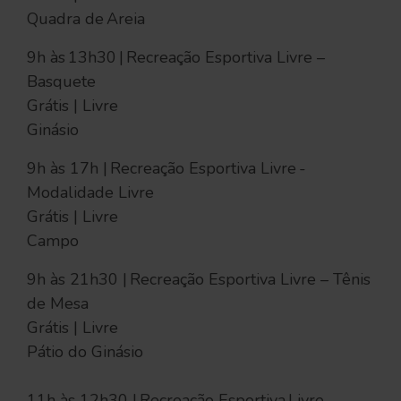
Quadra de Areia
9h às 13h30 | Recreação Esportiva Livre –
Basquete
Grátis | Livre
Ginásio
9h às 17h | Recreação Esportiva Livre -
Modalidade Livre
Grátis | Livre
Campo
9h às 21h30 | Recreação Esportiva Livre – Tênis
de Mesa
Grátis | Livre
Pátio do Ginásio
11h às 12h30 | Recreação Esportiva Livre -