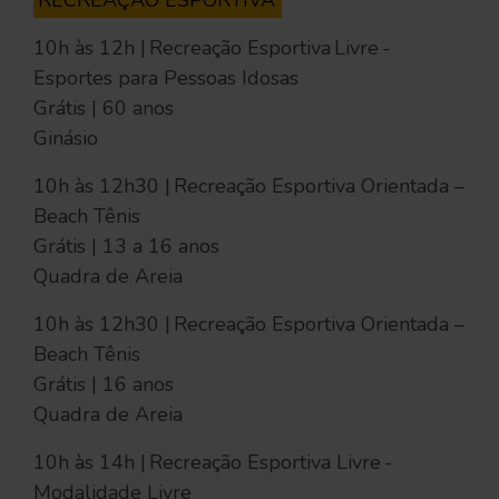
RECREAÇÃO ESPORTIVA
10h às 12h | Recreação Esportiva Livre -
Esportes para Pessoas Idosas
Grátis | 60 anos
Ginásio
10h às 12h30 | Recreação Esportiva Orientada –
Beach Tênis
Grátis | 13 a 16 anos
Quadra de Areia
10h às 12h30 | Recreação Esportiva Orientada –
Beach Tênis
Grátis | 16 anos
Quadra de Areia
10h às 14h | Recreação Esportiva Livre -
Modalidade Livre