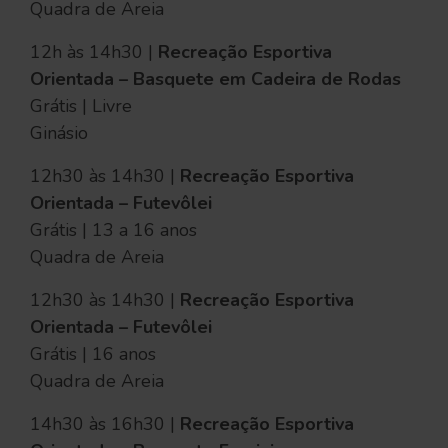
Quadra de Areia
12h às 14h30 |
Recreação Esportiva
Orientada – Basquete em Cadeira de Rodas
Grátis | Livre
Ginásio
12h30 às 14h30 |
Recreação Esportiva
Orientada – Futevôlei
Grátis | 13 a 16 anos
Quadra de Areia
12h30 às 14h30 |
Recreação Esportiva
Orientada – Futevôlei
Grátis | 16 anos
Quadra de Areia
14h30 às 16h30 |
Recreação Esportiva