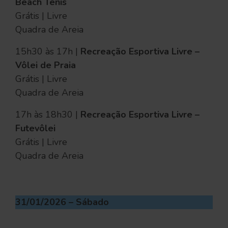
Beach Tênis
Grátis | Livre
Quadra de Areia
15h30 às 17h |
Recreação Esportiva Livre –
Vôlei de Praia
Grátis | Livre
Quadra de Areia
17h às 18h30 |
Recreação Esportiva Livre –
Futevôlei
Grátis | Livre
Quadra de Areia
31/01/2026 – Sábado