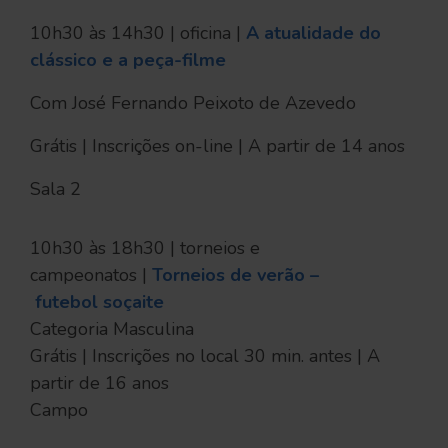
10h30 às 14h30 | oficina |
A atualidade do
clássico e a peça-filme
Com José Fernando Peixoto de Azevedo
Grátis | Inscrições on-line | A partir de 14 anos
Sala 2
10h30 às 18h30 | torneios e
campeonatos |
Torneios de verão –
futebol soçaite
Categoria Masculina
Grátis | Inscrições no local 30 min. antes | A
partir de 16 anos
Campo