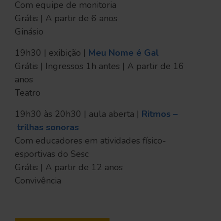
Com equipe de monitoria
Grátis | A partir de 6 anos
Ginásio
19h30 | exibição |
Meu Nome é Gal
Grátis | Ingressos 1h antes | A partir de 16
anos
Teatro
19h30 às 20h30 | aula aberta |
Ritmos –
trilhas sonoras
Com educadores em atividades físico-
esportivas do Sesc
Grátis | A partir de 12 anos
Convivência