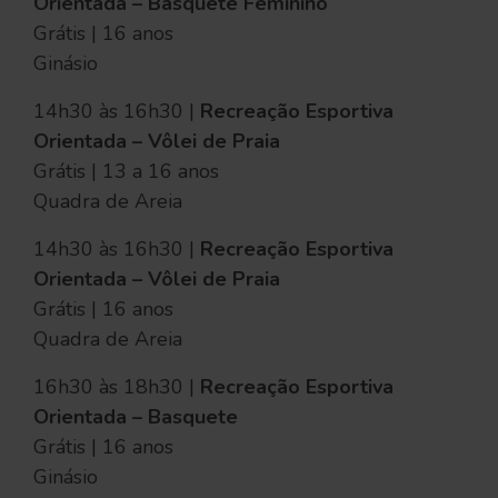
Orientada – Basquete Feminino
Grátis | 16 anos
Ginásio
14h30 às 16h30 |
Recreação Esportiva
Orientada – Vôlei de Praia
Grátis | 13 a 16 anos
Quadra de Areia
14h30 às 16h30 |
Recreação Esportiva
Orientada – Vôlei de Praia
Grátis | 16 anos
Quadra de Areia
16h30 às 18h30 |
Recreação Esportiva
Orientada – Basquete
Grátis | 16 anos
Ginásio