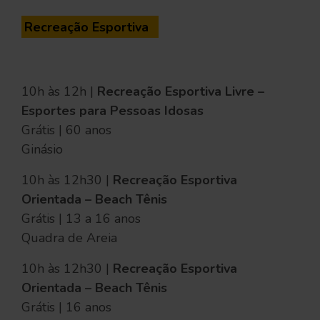
Recreação Esportiva
10h às 12h |
Recreação Esportiva Livre –
Esportes para Pessoas Idosas
Grátis | 60 anos
Ginásio
10h às 12h30 |
Recreação Esportiva
Orientada – Beach Tênis
Grátis | 13 a 16 anos
Quadra de Areia
10h às 12h30 |
Recreação Esportiva
Orientada – Beach Tênis
Grátis | 16 anos