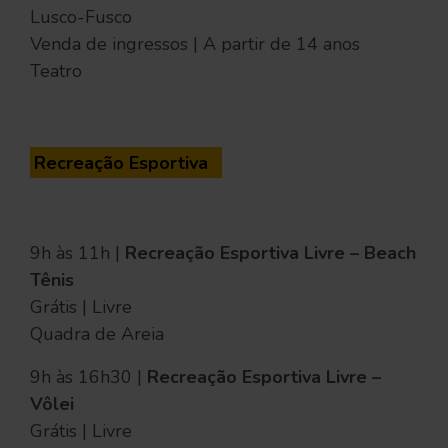
Lusco-Fusco
Venda de ingressos | A partir de 14 anos
Teatro
Recreação Esportiva
9h às 11h |
Recreação Esportiva Livre – Beach
Tênis
Grátis | Livre
Quadra de Areia
9h às 16h30 |
Recreação Esportiva Livre –
Vôlei
Grátis | Livre