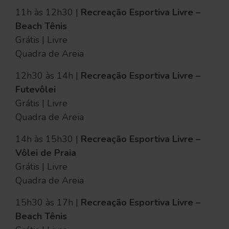
11h às 12h30 |
Recreação Esportiva Livre –
Beach Tênis
Grátis | Livre
Quadra de Areia
12h30 às 14h |
Recreação Esportiva Livre –
Futevôlei
Grátis | Livre
Quadra de Areia
14h às 15h30 |
Recreação Esportiva Livre –
Vôlei de Praia
Grátis | Livre
Quadra de Areia
15h30 às 17h |
Recreação Esportiva Livre –
Beach Tênis