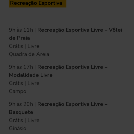
Recreação Esportiva
9h às 11h |
Recreação Esportiva Livre – Vôlei
de Praia
Grátis | Livre
Quadra de Areia
9h às 17h |
Recreação Esportiva Livre –
Modalidade Livre
Grátis | Livre
Campo
9h às 20h |
Recreação Esportiva Livre –
Basquete
Grátis | Livre
Ginásio