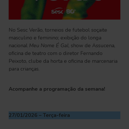
No Sesc Verão, torneios de futebol soçaite
masculino e feminino; exibição do longa
nacional
Meu Nome É Gal
, show de Assucena,
oficina de teatro com o diretor Fernando
Peixoto, clube da horta e oficina de marcenaria
para crianças.
Acompanhe a programação da semana!
27/01/2026 – Terça-feira