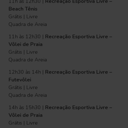
11h às 12h30 |
Recreação Esportiva Livre –
Beach Tênis
Grátis | Livre
Quadra de Areia
11h às 12h30 |
Recreação Esportiva Livre –
Vôlei de Praia
Grátis | Livre
Quadra de Areia
12h30 às 14h |
Recreação Esportiva Livre –
Futevôlei
Grátis | Livre
Quadra de Areia
14h às 15h30 |
Recreação Esportiva Livre –
Vôlei de Praia
Grátis | Livre