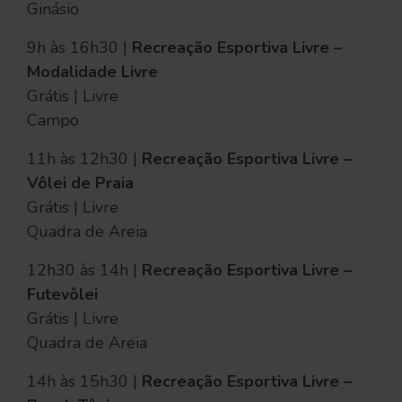
Ginásio
9h às 16h30 |
Recreação Esportiva Livre –
Modalidade Livre
Grátis | Livre
Campo
11h às 12h30 |
Recreação Esportiva Livre –
Vôlei de Praia
Grátis | Livre
Quadra de Areia
12h30 às 14h |
Recreação Esportiva Livre –
Futevôlei
Grátis | Livre
Quadra de Areia
14h às 15h30 |
Recreação Esportiva Livre –