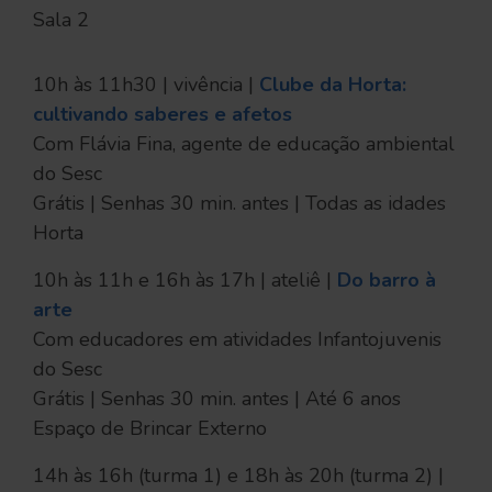
Sala 2
10h às 11h30 | vivência |
Clube da Horta:
cultivando saberes e afetos
Com Flávia Fina, agente de educação ambiental
do Sesc
Grátis | Senhas 30 min. antes | Todas as idades
Horta
10h às 11h e 16h às 17h | ateliê |
Do barro à
arte
Com educadores em atividades Infantojuvenis
do Sesc
Grátis | Senhas 30 min. antes | Até 6 anos
Espaço de Brincar Externo
14h às 16h (turma 1) e 18h às 20h (turma 2) |