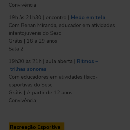
Convivência
19h às 21h30 | encontro |
Medo em tela
Com Renan Miranda, educador em atividades
infantojuvenis do Sesc
Grátis | 18 a 29 anos
Sala 2
19h30 às 21h | aula aberta |
Ritmos –
trilhas sonoras
Com educadores em atividades físico-
esportivas do Sesc
Grátis | A partir de 12 anos
Convivência
Recreação Esportiva