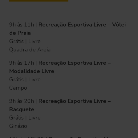
9h às 11h |
Recreação Esportiva Livre – Vôlei
de Praia
Grátis | Livre
Quadra de Areia
9h às 17h |
Recreação Esportiva Livre –
Modalidade Livre
Grátis | Livre
Campo
9h às 20h |
Recreação Esportiva Livre –
Basquete
Grátis | Livre
Ginásio