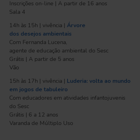
Inscrições on-line | A partir de 16 anos
Sala 4
14h às 15h | vivência |
Árvore
dos desejos ambientais
Com Fernanda Lucena,
agente de educação ambiental do Sesc
Grátis | A partir de 5 anos
Vão
15h às 17h | vivência |
Luderia: volta ao mundo
em jogos de tabuleiro
Com educadores em atividades infantojuvenis
do Sesc
Grátis | 6 a 12 anos
Varanda de Múltiplo Uso