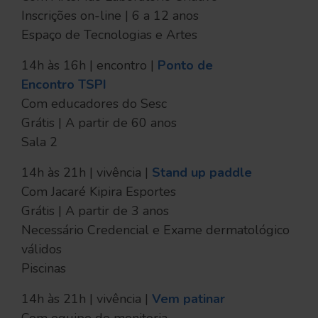
Inscrições on-line | 6 a 12 anos
Espaço de Tecnologias e Artes
14h às 16h | encontro |
Ponto de
Encontro TSPI
Com educadores do Sesc
Grátis | A partir de 60 anos
Sala 2
14h às 21h | vivência |
Stand up paddle
Com Jacaré Kipira Esportes
Grátis | A partir de 3 anos
Necessário Credencial e Exame dermatológico
válidos
Piscinas
14h às 21h | vivência |
Vem patinar