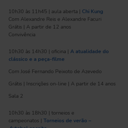
10h30 às 11h45 | aula aberta |
Chi Kung
Com Alexandre Reis e Alexandre Facuri
Grátis | A partir de 12 anos
Convivência
10h30 às 14h30 | oficina |
A atualidade do
clássico e a peça-filme
Com José Fernando Peixoto de Azevedo
Grátis | Inscrições on-line | A partir de 14 anos
Sala 2
10h30 às 18h30 | torneios e
campeonatos |
Torneios de verão –