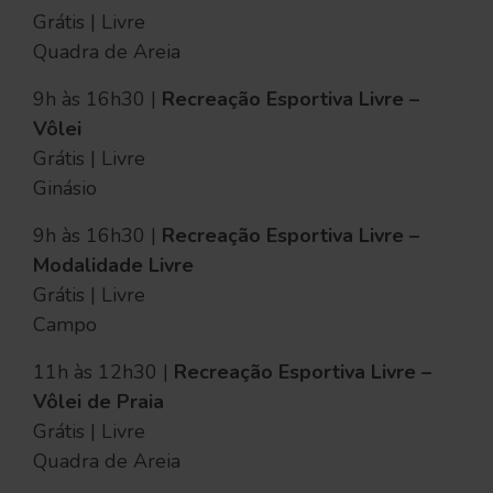
Grátis | Livre
Quadra de Areia
9h às 16h30 |
Recreação Esportiva Livre –
Vôlei
Grátis | Livre
Ginásio
9h às 16h30 |
Recreação Esportiva Livre –
Modalidade Livre
Grátis | Livre
Campo
11h às 12h30 |
Recreação Esportiva Livre –
Vôlei de Praia
Grátis | Livre
Quadra de Areia