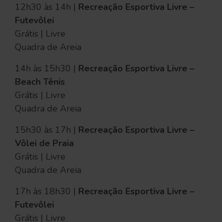
12h30 às 14h |
Recreação Esportiva Livre –
Futevôlei
Grátis | Livre
Quadra de Areia
14h às 15h30 |
Recreação Esportiva Livre –
Beach Tênis
Grátis | Livre
Quadra de Areia
15h30 às 17h |
Recreação Esportiva Livre –
Vôlei de Praia
Grátis | Livre
Quadra de Areia
17h às 18h30 |
Recreação Esportiva Livre –
Futevôlei
Grátis | Livre