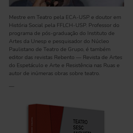
Mestre em Teatro pela ECA-USP e doutor em
História Social pela FFLCH-USP. Professor do
programa de pós-graduação do Instituto de
Artes da Unesp e pesquisador do Núcleo
Paulistano de Teatro de Grupo, é também
editor das revistas Rebento — Revista de Artes
do Espetáculo e Arte e Resistência nas Ruas e
autor de inúmeras obras sobre teatro.
—