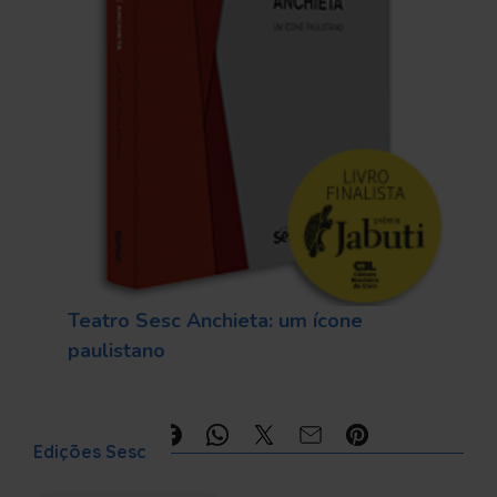
Teatro Sesc Anchieta: um ícone
paulistano
Compartilhe:
Edições Sesc