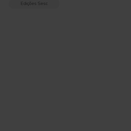
Edições Sesc