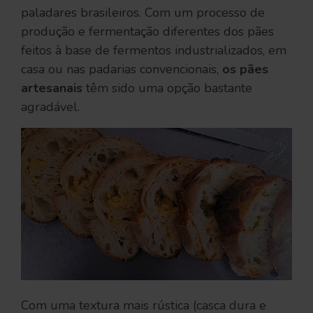
paladares brasileiros. Com um processo de
produção e fermentação diferentes dos pães
feitos à base de fermentos industrializados, em
casa ou nas padarias convencionais,
os pães
artesanais
têm sido uma opção bastante
agradável.
Com uma textura mais rústica (casca dura e