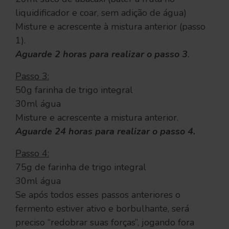
liquidificador e coar, sem adição de água)
Misture e acrescente à mistura anterior (passo
1).
Aguarde 2 horas para realizar o passo 3
.
Passo 3:
50g farinha de trigo integral
30ml água
Misture e acrescente a mistura anterior.
Aguarde 24 horas para realizar o passo 4.
Passo 4:
75g de farinha de trigo integral
30ml água
Se após todos esses passos anteriores o
fermento estiver ativo e borbulhante, será
preciso “redobrar suas forças”, jogando fora