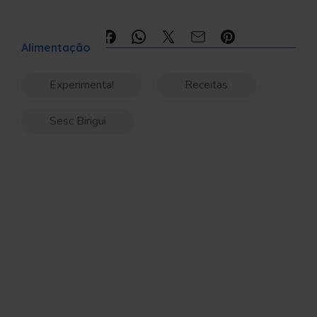
Compartilhe:
Alimentação
Experimenta!
Receitas
Sesc Birigui