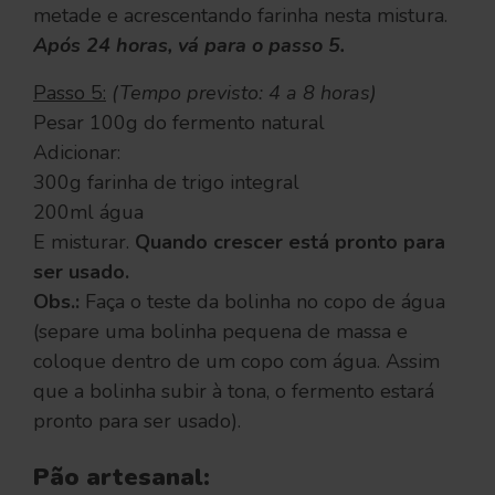
metade e acrescentando farinha nesta mistura.
Após 24 horas, vá para o passo 5.
Passo 5:
(Tempo previsto: 4 a 8 horas)
Pesar 100g do fermento natural
Adicionar:
300g farinha de trigo integral
200ml água
E misturar.
Quando crescer está pronto para
ser usado.
Obs.:
Faça o teste da bolinha no copo de água
(separe uma bolinha pequena de massa e
coloque dentro de um copo com água. Assim
que a bolinha subir à tona, o fermento estará
pronto para ser usado).
Pão artesanal: