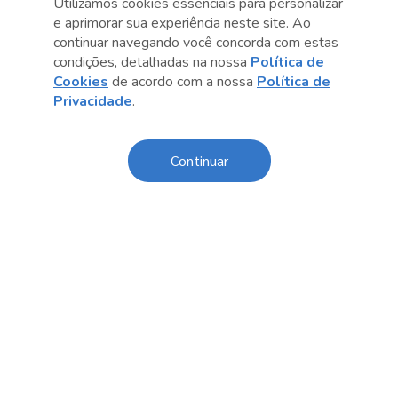
Utilizamos cookies essenciais para personalizar
e aprimorar sua experiência neste site. Ao
continuar navegando você concorda com estas
condições, detalhadas na nossa
Política de
Cookies
de acordo com a nossa
Política de
Anterior
Próximo post
Privacidade
.
Continuar
Conteúdo relacionado