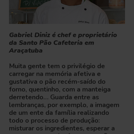
Gabriel Diniz é chef e proprietário
da Santo Pão Cafeteria em
Araçatuba
Muita gente tem o privilégio de
carregar na memória afetiva e
gustativa o pão recém-saído do
forno, quentinho, com a manteiga
derretendo… Guarda entre as
lembranças, por exemplo, a imagem
de um ente da família realizando
todo o processo de produção:
misturar os ingredientes, esperar a