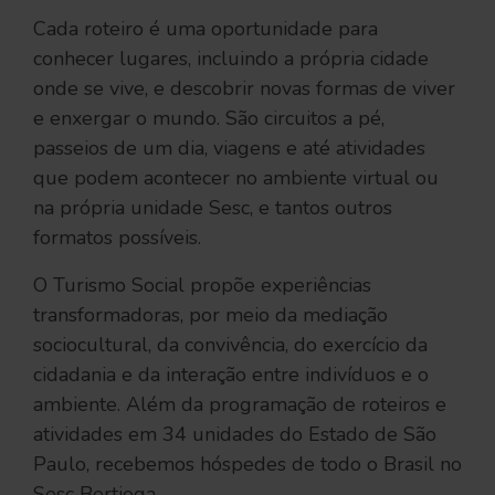
Cada roteiro é uma oportunidade para
conhecer lugares, incluindo a própria cidade
onde se vive, e descobrir novas formas de viver
e enxergar o mundo. São circuitos a pé,
passeios de um dia, viagens e até atividades
que podem acontecer no ambiente virtual ou
na própria unidade Sesc, e tantos outros
formatos possíveis.
O Turismo Social propõe experiências
transformadoras, por meio da mediação
sociocultural, da convivência, do exercício da
cidadania e da interação entre indivíduos e o
ambiente. Além da programação de roteiros e
atividades em 34 unidades do Estado de São
Paulo, recebemos hóspedes de todo o Brasil no
Sesc Bertioga.