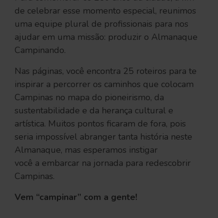
de celebrar esse momento especial, reunimos
uma equipe plural de profissionais para nos
ajudar em uma missão: produzir o Almanaque
Campinando.
Nas páginas, você encontra 25 roteiros para te
inspirar a percorrer os caminhos que colocam
Campinas no mapa do pioneirismo, da
sustentabilidade e da herança cultural e
artística. Muitos pontos ficaram de fora, pois
seria impossível abranger tanta história neste
Almanaque, mas esperamos instigar
você a embarcar na jornada para redescobrir
Campinas.
Vem “campinar” com a gente!