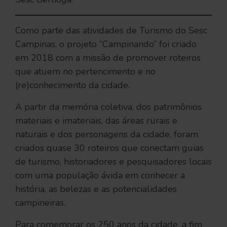
Como parte das atividades de Turismo do Sesc
Campinas, o projeto “Campinando” foi criado
em 2018 com a missão de promover roteiros
que atuem no pertencimento e no
(re)conhecimento da cidade.
A partir da memória coletiva, dos patrimônios
materiais e imateriais, das áreas rurais e
naturais e dos personagens da cidade, foram
criados quase 30 roteiros que conectam guias
de turismo, historiadores e pesquisadores locais
com uma população ávida em conhecer a
história, as belezas e as potencialidades
campineiras.
Para comemorar os 250 anos da cidade, a fim