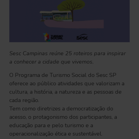
Sesc Campinas reúne 25 roteiros para inspirar
a conhecer a cidade que vivemos.
O Programa de Turismo Social do Sesc SP
oferece ao público atividades que valorizam a
cultura, a história, a natureza e as pessoas de
cada região.
Tem como diretrizes a democratização do
acesso, o protagonismo dos participantes, a
educação para e pelo turismo e a
operacionalização ética e sustentável.