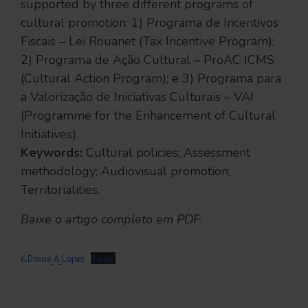
supported by three different programs of
cultural promotion: 1) Programa de Incentivos
Fiscais – Lei Rouanet (Tax Incentive Program);
2) Programa de Ação Cultural – ProAC ICMS
(Cultural Action Program); e 3) Programa para
a Valorização de Iniciativas Culturais – VAI
(Programme for the Enhancement of Cultural
Initiatives).
Keywords:
Cultural policies; Assessment
methodology; Audiovisual promotion;
Territorialities.
Baixe o artigo completo em PDF
:
6.Dossie_A_Lopes
Baixar