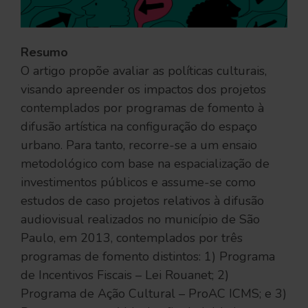
Resumo
O artigo propõe avaliar as políticas culturais,
visando apreender os impactos dos projetos
contemplados por programas de fomento à
difusão artística na configuração do espaço
urbano. Para tanto, recorre-se a um ensaio
metodológico com base na espacialização de
investimentos públicos e assume-se como
estudos de caso projetos relativos à difusão
audiovisual realizados no município de São
Paulo, em 2013, contemplados por três
programas de fomento distintos: 1) Programa
de Incentivos Fiscais – Lei Rouanet; 2)
Programa de Ação Cultural – ProAC ICMS; e 3)