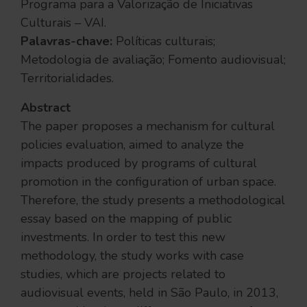
Programa para a Valorização de Iniciativas
Culturais – VAI.
Palavras-chave:
Políticas culturais;
Metodologia de avaliação; Fomento audiovisual;
Territorialidades.
Abstract
The paper proposes a mechanism for cultural
policies evaluation, aimed to analyze the
impacts produced by programs of cultural
promotion in the configuration of urban space.
Therefore, the study presents a methodological
essay based on the mapping of public
investments. In order to test this new
methodology, the study works with case
studies, which are projects related to
audiovisual events, held in São Paulo, in 2013,