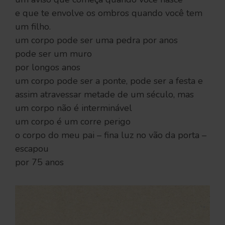
e que te envolve os ombros quando você tem
um filho.
um corpo pode ser uma pedra por anos
pode ser um muro
por longos anos
um corpo pode ser a ponte, pode ser a festa e
assim atravessar metade de um século, mas
um corpo não é interminável
um corpo é um corre perigo
o corpo do meu pai – fina luz no vão da porta –
escapou
por 75 anos