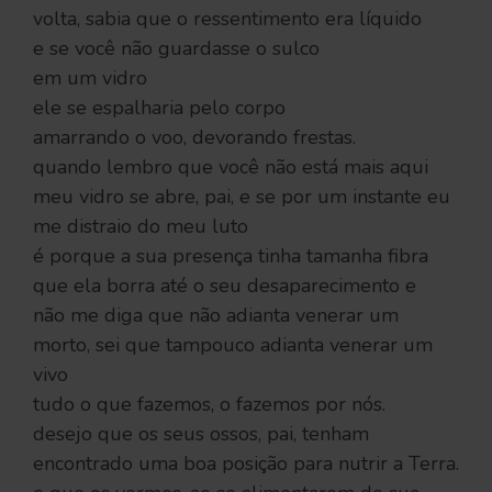
volta, sabia que o ressentimento era líquido
e se você não guardasse o sulco
em um vidro
ele se espalharia pelo corpo
amarrando o voo, devorando frestas.
quando lembro que você não está mais aqui
meu vidro se abre, pai, e se por um instante eu
me distraio do meu luto
é porque a sua presença tinha tamanha fibra
que ela borra até o seu desaparecimento e
não me diga que não adianta venerar um
morto, sei que tampouco adianta venerar um
vivo
tudo o que fazemos, o fazemos por nós.
desejo que os seus ossos, pai, tenham
encontrado uma boa posição para nutrir a Terra.