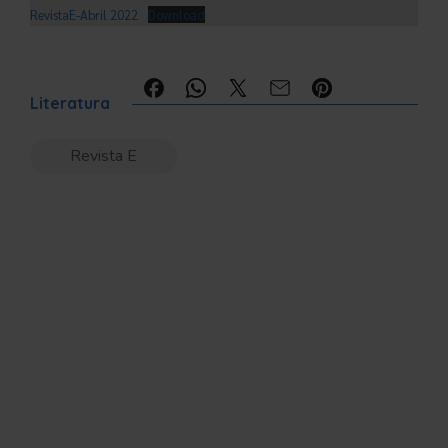
RevistaE-Abril 2022
Download
Compartilhe:
Literatura
Revista E