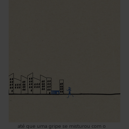
até que uma gripe se misturou com o