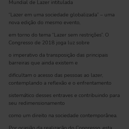
Mundial de Lazer intitulada
“Lazer em uma sociedade globalizada” – uma
nova edição do mesmo evento,
em torno do tema “Lazer sem restrições”. O
Congresso de 2018 joga luz sobre
o imperativo da transposição das principais
barreiras que ainda existem e
dificultam o acesso das pessoas ao lazer,
contemplando a reflexão e o enfrentamento
sistemático desses entraves e contribuindo para
seu redimensionamento
como um direito na sociedade contemporânea.
Por ocasião da realização do Congresso, esta