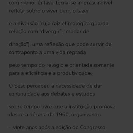
com menor ênfase, torna-se imprescindível
refletir sobre o viver bem, o lazer
e a diversão (cuja raiz etimológica guarda
relação com “divergir”, “mudar de
direção”), uma reflexão que pode servir de
contraponto a uma vida regrada
pelo tempo do relógio e orientada somente
para a eficiência e a produtividade.
O Sesc percebeu a necessidade de dar
continuidade aos debates e estudos
sobre tempo livre que a instituição promove
desde a década de 1960, organizando
– vinte anos após a edição do Congresso