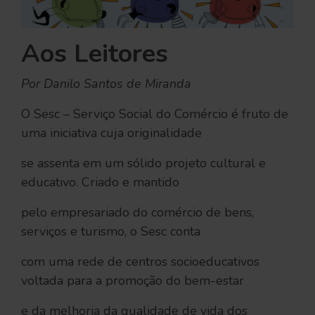
Aos Leitores
Por Danilo Santos de Miranda
O Sesc – Serviço Social do Comércio é fruto de
uma iniciativa cuja originalidade
se assenta em um sólido projeto cultural e
educativo. Criado e mantido
pelo empresariado do comércio de bens,
serviços e turismo, o Sesc conta
com uma rede de centros socioeducativos
voltada para a promoção do bem-estar
e da melhoria da qualidade de vida dos