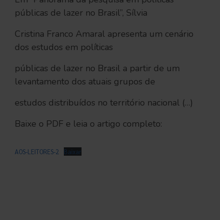
públicas de lazer no Brasil”, Sílvia
Cristina Franco Amaral apresenta um cenário
dos estudos em políticas
públicas de lazer no Brasil a partir de um
levantamento dos atuais grupos de
estudos distribuídos no território nacional (…)
Baixe o PDF e leia o artigo completo:
AOS-LEITORES-2
Baixar