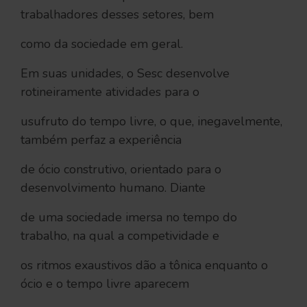
trabalhadores desses setores, bem
como da sociedade em geral.
Em suas unidades, o Sesc desenvolve
rotineiramente atividades para o
usufruto do tempo livre, o que, inegavelmente,
também perfaz a experiência
de ócio construtivo, orientado para o
desenvolvimento humano. Diante
de uma sociedade imersa no tempo do
trabalho, na qual a competividade e
os ritmos exaustivos dão a tônica enquanto o
ócio e o tempo livre aparecem