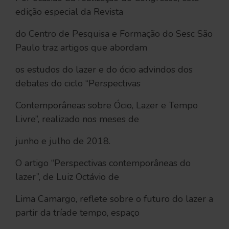
edição especial da Revista
do Centro de Pesquisa e Formação do Sesc São
Paulo traz artigos que abordam
os estudos do lazer e do ócio advindos dos
debates do ciclo “Perspectivas
Contemporâneas sobre Ócio, Lazer e Tempo
Livre”, realizado nos meses de
junho e julho de 2018.
O artigo “Perspectivas contemporâneas do
lazer”, de Luiz Octávio de
Lima Camargo, reflete sobre o futuro do lazer a
partir da tríade tempo, espaço