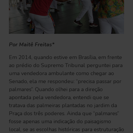
Por Maitê Freitas*
Em 2014, quando estive em Brasília, em frente
ao prédio do Supremo Tribunal perguntei para
uma vendedora ambulante como chegar ao
Senado, ela me respondeu: “precisa passar por
palmares”. Quando olhei para a direção
apontada pela vendedora, entendi que se
tratava das palmeiras plantadas no jardim da
Praça dos três poderes. Ainda que “palmares”
fosse apenas uma indicação do paisagismo
local, se as escolhas históricas para estruturação