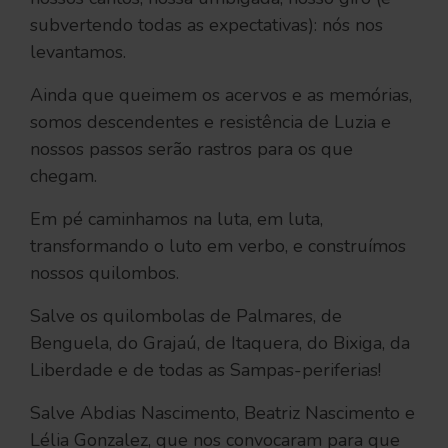
subvertendo todas as expectativas): nós nos
levantamos.
Ainda que queimem os acervos e as memórias,
somos descendentes e resistência de Luzia e
nossos passos serão rastros para os que
chegam.
Em pé caminhamos na luta, em luta,
transformando o luto em verbo, e construímos
nossos quilombos.
Salve os quilombolas de Palmares, de
Benguela, do Grajaú, de Itaquera, do Bixiga, da
Liberdade e de todas as Sampas-periferias!
Salve Abdias Nascimento, Beatriz Nascimento e
Lélia Gonzalez, que nos convocaram para que