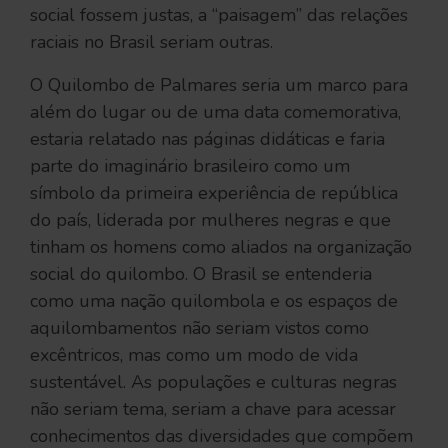
social fossem justas, a “paisagem” das relações
raciais no Brasil seriam outras.
O Quilombo de Palmares seria um marco para
além do lugar ou de uma data comemorativa,
estaria relatado nas páginas didáticas e faria
parte do imaginário brasileiro como um
símbolo da primeira experiência de república
do país, liderada por mulheres negras e que
tinham os homens como aliados na organização
social do quilombo. O Brasil se entenderia
como uma nação quilombola e os espaços de
aquilombamentos não seriam vistos como
excêntricos, mas como um modo de vida
sustentável. As populações e culturas negras
não seriam tema, seriam a chave para acessar
conhecimentos das diversidades que compõem