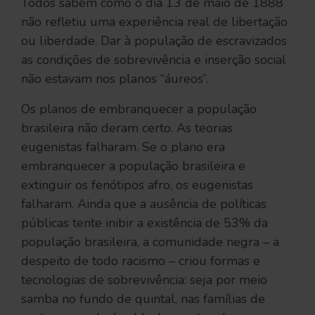
Todos sabem como o dia 13 de maio de 1888
não refletiu uma experiência real de libertação
ou liberdade. Dar à população de escravizados
as condições de sobrevivência e inserção social
não estavam nos planos “áureos”.
Os planos de embranquecer a população
brasileira não deram certo. As teorias
eugenistas falharam. Se o plano era
embranquecer a população brasileira e
extinguir os fenótipos afro, os eugenistas
falharam. Ainda que a ausência de políticas
públicas tente inibir a existência de 53% da
população brasileira, a comunidade negra – a
despeito de todo racismo – criou formas e
tecnologias de sobrevivência: seja por meio
samba no fundo de quintal, nas famílias de