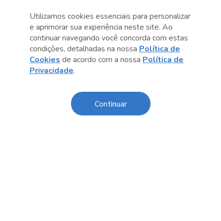
Utilizamos cookies essenciais para personalizar
e aprimorar sua experiência neste site. Ao
continuar navegando você concorda com estas
condições, detalhadas na nossa
Política de
Cookies
de acordo com a nossa
Política de
Privacidade
.
Anterior
Próximo post
Continuar
Conteúdo relacionado