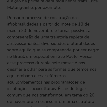
eleição da primeira deputada negra trans Érica
Malunguinho, por exemplo.
Pensar o processo de construção das
afrobrasilidades a partir do mote de 13 de
maio a 20 de novembro é tornar possível a
compreensão de uma trajetória repleta de
atravessamentos, diversidades e pluralidades
sobre aquilo que se compreende por ser negro
no Brasil, em especial em São Paulo. Pensar
esse processo durante sete meses é nos
desafiar a olhar para as formas que temos nos
aquilombado e criar efêmeros
aquilombamentos nas programações de
instituições socioculturais. É sair do lugar
comum que nos transformou em tema do 20
de novembro e nos inserir em uma estrutura