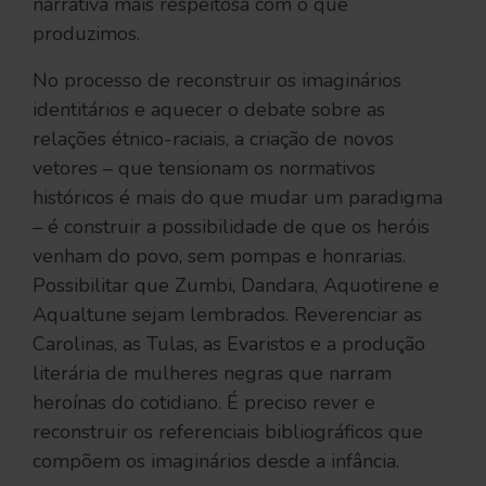
narrativa mais respeitosa com o que
produzimos.
No processo de reconstruir os imaginários
identitários e aquecer o debate sobre as
relações étnico-raciais, a criação de novos
vetores – que tensionam os normativos
históricos é mais do que mudar um paradigma
– é construir a possibilidade de que os heróis
venham do povo, sem pompas e honrarias.
Possibilitar que Zumbi, Dandara, Aquotirene e
Aqualtune sejam lembrados. Reverenciar as
Carolinas, as Tulas, as Evaristos e a produção
literária de mulheres negras que narram
heroínas do cotidiano. É preciso rever e
reconstruir os referenciais bibliográficos que
compõem os imaginários desde a infância.