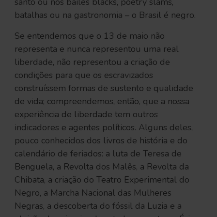
santo ou nos bailes blacks, poetry slams,
batalhas ou na gastronomia – o Brasil é negro.
Se entendemos que o 13 de maio não
representa e nunca representou uma real
liberdade, não representou a criação de
condições para que os escravizados
construíssem formas de sustento e qualidade
de vida; compreendemos, então, que a nossa
experiência de liberdade tem outros
indicadores e agentes políticos. Alguns deles,
pouco conhecidos dos livros de história e do
calendário de feriados: a luta de Teresa de
Benguela, a Revolta dos Malês, a Revolta da
Chibata, a criação do Teatro Experimental do
Negro, a Marcha Nacional das Mulheres
Negras, a descoberta do fóssil da Luzia e a