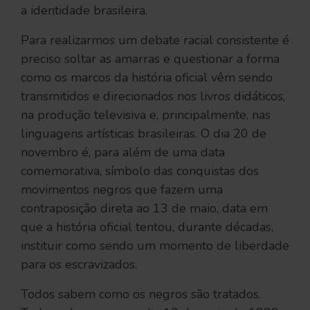
a identidade brasileira.
Para realizarmos um debate racial consistente é
preciso soltar as amarras e questionar a forma
como os marcos da história oficial vêm sendo
transmitidos e direcionados nos livros didáticos,
na produção televisiva e, principalmente, nas
linguagens artísticas brasileiras. O dia 20 de
novembro é, para além de uma data
comemorativa, símbolo das conquistas dos
movimentos negros que fazem uma
contraposição direta ao 13 de maio, data em
que a história oficial tentou, durante décadas,
instituir como sendo um momento de liberdade
para os escravizados.
Todos sabem como os negros são tratados.