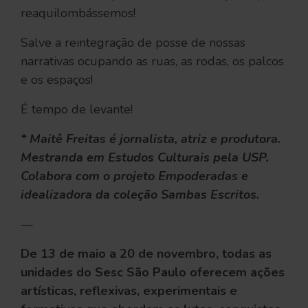
reaquilombássemos!
Salve a reintegração de posse de nossas
narrativas ocupando as ruas, as rodas, os palcos
e os espaços!
É tempo de levante!
* Maitê Freitas é jornalista, atriz e produtora.
Mestranda em Estudos Culturais pela USP.
Colabora com o projeto Empoderadas e
idealizadora da coleção Sambas Escritos.
—
De 13 de maio a 20 de novembro, todas as
unidades do Sesc São Paulo oferecem ações
artísticas, reflexivas, experimentais e