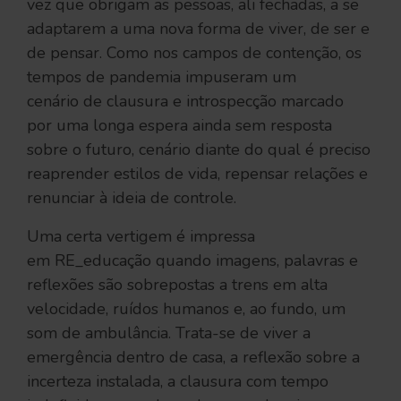
vez que obrigam as pessoas, ali fechadas, a se
adaptarem a uma nova forma de viver, de ser e
de pensar. Como nos campos de contenção, os
tempos de pandemia impuseram um
cenário de clausura e introspecção marcado
por uma longa espera ainda sem resposta
sobre o futuro, cenário diante do qual é preciso
reaprender estilos de vida, repensar relações e
renunciar à ideia de controle.
Uma certa vertigem é impressa
em RE_educação quando imagens, palavras e
reflexões são sobrepostas a trens em alta
velocidade, ruídos humanos e, ao fundo, um
som de ambulância. Trata-se de viver a
emergência dentro de casa, a reflexão sobre a
incerteza instalada, a clausura com tempo