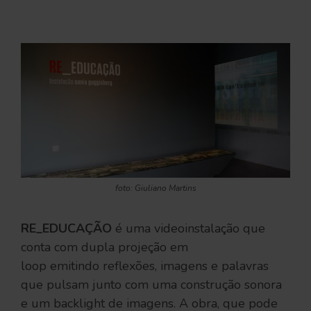
foto: Giuliano Martins
RE_EDUCAÇÃO
é uma videoinstalação que
conta com dupla projeção em
loop emitindo reflexões, imagens e palavras
que pulsam junto com uma construção sonora
e um backlight de imagens. A obra, que pode