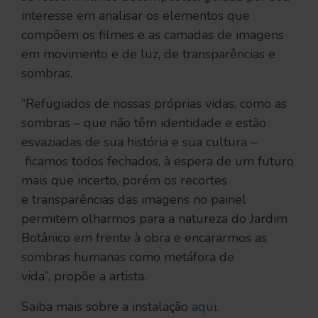
interesse em analisar os elementos que
compõem os filmes e as camadas de imagens
em movimento e de luz, de transparências e
sombras.
“Refugiados de nossas próprias vidas, como as
sombras – que não têm identidade e estão
esvaziadas de sua história e sua cultura –
ficamos todos fechados, à espera de um futuro
mais que incerto, porém os recortes
e transparências das imagens no painel
permitem olharmos para a natureza do Jardim
Botânico em frente à obra e encararmos as
sombras humanas como metáfora de
vida”, propõe a artista.
Saiba mais sobre a instalação
aqui
.