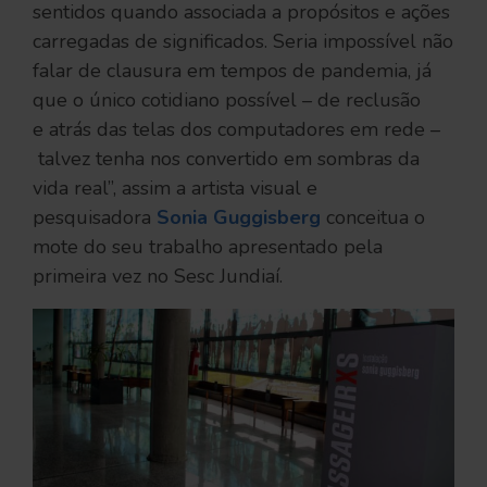
sentidos quando associada a propósitos e ações
carregadas de significados. Seria impossível não
falar de clausura em tempos de pandemia, já
que o único cotidiano possível – de reclusão
e atrás das telas dos computadores em rede –
talvez tenha nos convertido em sombras da
vida real”, assim a artista visual e
pesquisadora
Sonia Guggisberg
conceitua o
mote do seu trabalho apresentado pela
primeira vez no Sesc Jundiaí.