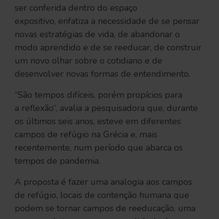
ser conferida dentro do espaço
expositivo, enfatiza a necessidade de se pensar
novas estratégias de vida, de abandonar o
modo aprendido e de se reeducar, de construir
um novo olhar sobre o cotidiano e de
desenvolver novas formas de entendimento.
“São tempos difíceis, porém propícios para
a reflexão“, avalia a pesquisadora que, durante
os últimos seis anos, esteve em diferentes
campos de refúgio na Grécia e, mais
recentemente, num período que abarca os
tempos de pandemia.
A proposta é fazer uma analogia aos campos
de refúgio, locais de contenção humana que
podem se tornar campos de reeducação, uma