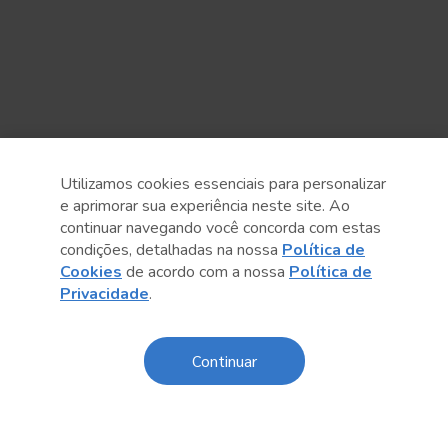
Utilizamos cookies essenciais para personalizar
e aprimorar sua experiência neste site. Ao
continuar navegando você concorda com estas
condições, detalhadas na nossa
Política de
Cookies
de acordo com a nossa
Política de
Privacidade
.
Anterior
Próximo post
Continuar