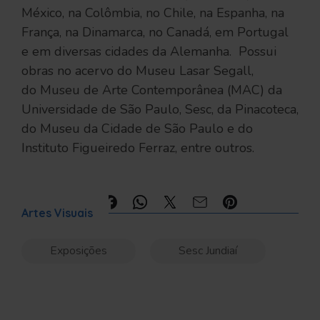
México, na Colômbia, no Chile, na Espanha, na
França, na Dinamarca, no Canadá, em Portugal
e em diversas cidades da Alemanha. Possui
obras no acervo do Museu Lasar Segall,
do Museu de Arte Contemporânea (MAC) da
Universidade de São Paulo, Sesc, da Pinacoteca,
do Museu da Cidade de São Paulo e do
Instituto Figueiredo Ferraz, entre outros.
Compartilhe:
Artes Visuais
Exposições
Sesc Jundiaí