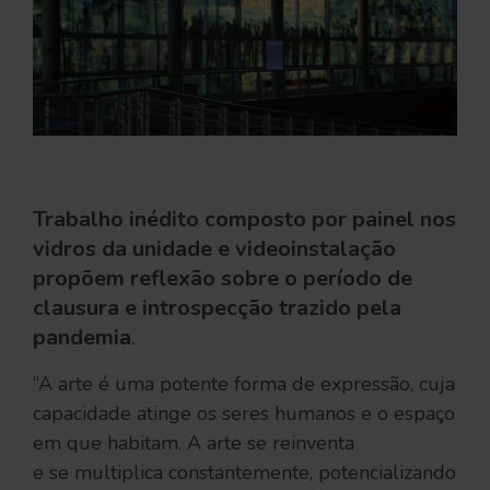
ﾠ
Trabalho inédito composto por painel nos
vidros da unidade e videoinstalação
propõem reflexão sobre o período de
clausura e introspecção trazido pela
pandemia
.
“A arte é uma potente forma de expressão, cuja
capacidade atinge os seres humanos e o espaço
em que habitam. A arte se reinventa
e se multiplica constantemente, potencializando