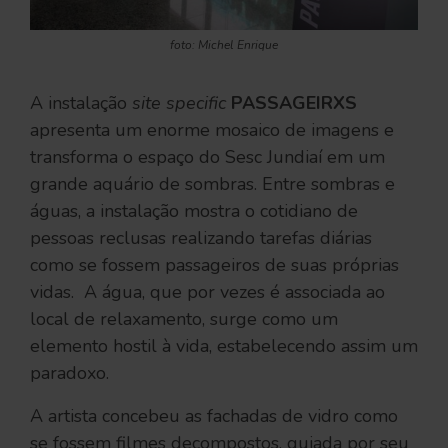
foto: Michel Enrique
A instalação
site specific
PASSAGEIRXS
apresenta um enorme mosaico de imagens e
transforma o espaço do Sesc Jundiaí em um
grande aquário de sombras. Entre sombras e
águas, a instalação mostra o cotidiano de
pessoas reclusas realizando tarefas diárias
como se fossem passageiros de suas próprias
vidas. A água, que por vezes é associada ao
local de relaxamento, surge como um
elemento hostil à vida, estabelecendo assim um
paradoxo.
A artista concebeu as fachadas de vidro como
se fossem filmes decompostos, guiada por seu