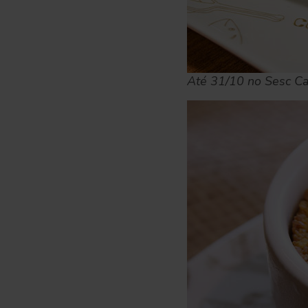
Até 31/10 no Sesc C