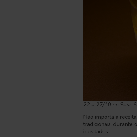
22 a 27/10 no Sesc 
Não importa a receit
tradicionais, durante
inusitados.