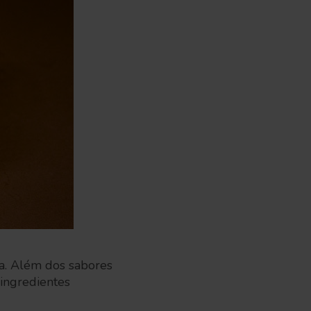
a. Além dos sabores
 ingredientes