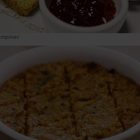
ampinas