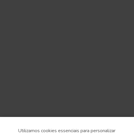
Utilizamos cookies essenciais para personalizar