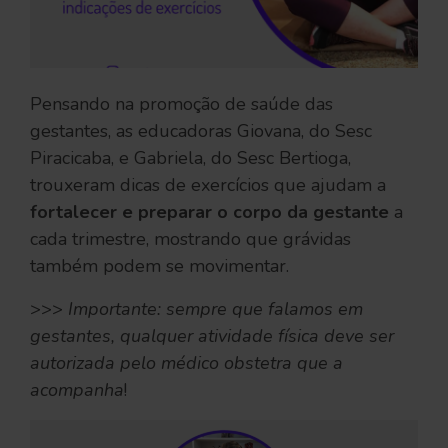
Pensando na promoção de saúde das
gestantes, as educadoras Giovana, do Sesc
Piracicaba, e Gabriela, do Sesc Bertioga,
trouxeram dicas de exercícios que ajudam a
fortalecer e preparar o corpo da gestante
a
cada trimestre, mostrando que grávidas
também podem se movimentar.
>>>
Importante: sempre que falamos em
gestantes, qualquer atividade física deve ser
autorizada pelo médico obstetra que a
acompanha
!