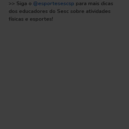
>> Siga o
@esportesescsp
para mais dicas
dos educadores do Sesc sobre atividades
físicas e esportes!