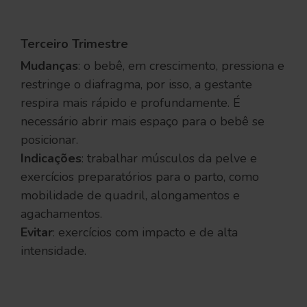
Terceiro Trimestre
Mudanças
: o bebê, em crescimento, pressiona e
restringe o diafragma, por isso, a gestante
respira mais rápido e profundamente. É
necessário abrir mais espaço para o bebê se
posicionar.
Indicações
: trabalhar músculos da pelve e
exercícios preparatórios para o parto, como
mobilidade de quadril, alongamentos e
agachamentos.
Evitar
: exercícios com impacto e de alta
intensidade.