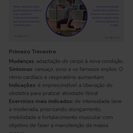
Primeiro Trimestre
Mudanças
: adaptação do corpo à nova condição.
Sintomas
: cansaço, sono e os famosos enjôos. O
ritmo cardíaco e respiratório aumentam.
Indicações
: é imprescindível a liberação do
obstetra para praticar atividade física!
Exercícios mais indicados:
de intensidade leve
a moderada, priorizando alongamento,
mobilidade e fortalecimento muscular com
objetivo de fazer a manutenção da massa