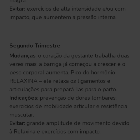
magra.
Evitar:
exercícios de alta intensidade e/ou com
impacto, que aumentem a pressão interna.
Segundo Trimestre
Mudanças
: o coração da gestante trabalha duas
vezes mais, a barriga já começou a crescer e o
peso corporal aumenta. Pico do hormônio
RELAXINA – ele relaxa os ligamentos e
articulações para prepará-las para o parto.
Indicações
: prevenção de dores lombares;
exercícios de mobilidade articular e resistência
muscular.
Evitar
: grande amplitude de movimento devido
à Relaxina e exercícios com impacto.